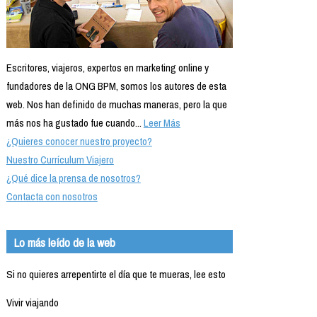
Escritores, viajeros, expertos en marketing online y
fundadores de la ONG BPM, somos los autores de esta
web. Nos han definido de muchas maneras, pero la que
más nos ha gustado fue cuando...
Leer Más
¿Quieres conocer nuestro proyecto?
Nuestro Currículum Viajero
¿Qué dice la prensa de nosotros?
Contacta con nosotros
Lo más leído de la web
Si no quieres arrepentirte el día que te mueras, lee esto
Vivir viajando