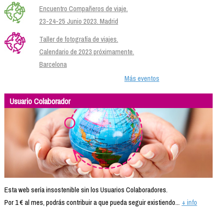
Encuentro Compañeros de viaje.
23-24-25 Junio 2023. Madrid
Taller de fotografía de viajes.
Calendario de 2023 próximamente.
Barcelona
Más eventos
Usuario Colaborador
Esta web sería insostenible sin los Usuarios Colaboradores.
Por 1 € al mes, podrás contribuir a que pueda seguir existiendo...
+ info