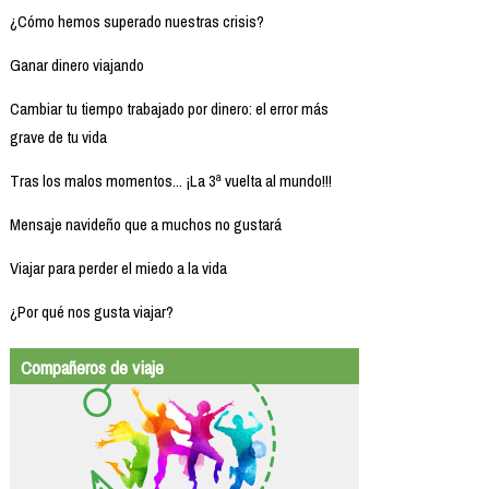
¿Cómo hemos superado nuestras crisis?
Ganar dinero viajando
Cambiar tu tiempo trabajado por dinero: el error más
grave de tu vida
Tras los malos momentos... ¡La 3ª vuelta al mundo!!!
Mensaje navideño que a muchos no gustará
Viajar para perder el miedo a la vida
¿Por qué nos gusta viajar?
Compañeros de viaje