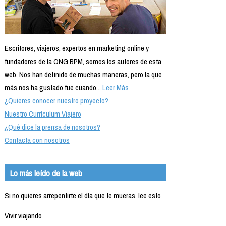
Escritores, viajeros, expertos en marketing online y
fundadores de la ONG BPM, somos los autores de esta
web. Nos han definido de muchas maneras, pero la que
más nos ha gustado fue cuando...
Leer Más
¿Quieres conocer nuestro proyecto?
Nuestro Currículum Viajero
¿Qué dice la prensa de nosotros?
Contacta con nosotros
Lo más leído de la web
Si no quieres arrepentirte el día que te mueras, lee esto
Vivir viajando