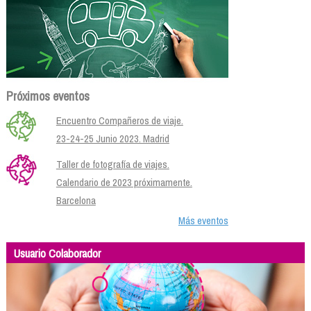
Próximos eventos
Encuentro Compañeros de viaje.
23-24-25 Junio 2023. Madrid
Taller de fotografía de viajes.
Calendario de 2023 próximamente.
Barcelona
Más eventos
Usuario Colaborador