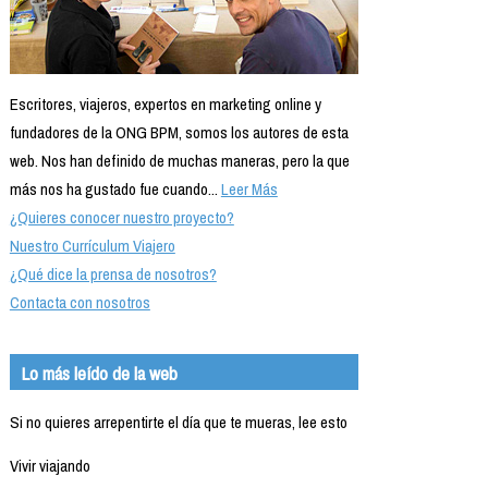
Escritores, viajeros, expertos en marketing online y
fundadores de la ONG BPM, somos los autores de esta
web. Nos han definido de muchas maneras, pero la que
más nos ha gustado fue cuando...
Leer Más
¿Quieres conocer nuestro proyecto?
Nuestro Currículum Viajero
¿Qué dice la prensa de nosotros?
Contacta con nosotros
Lo más leído de la web
Si no quieres arrepentirte el día que te mueras, lee esto
Vivir viajando