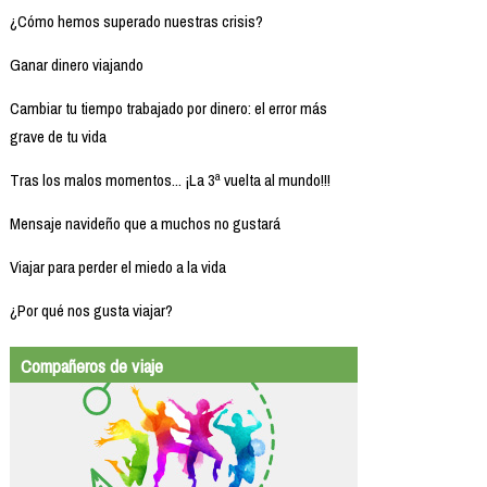
¿Cómo hemos superado nuestras crisis?
Ganar dinero viajando
Cambiar tu tiempo trabajado por dinero: el error más
grave de tu vida
Tras los malos momentos... ¡La 3ª vuelta al mundo!!!
Mensaje navideño que a muchos no gustará
Viajar para perder el miedo a la vida
¿Por qué nos gusta viajar?
Compañeros de viaje