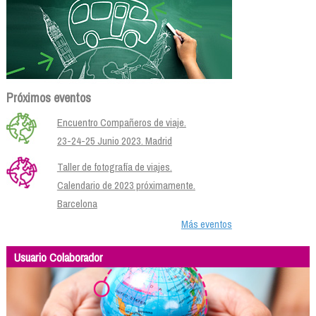
Próximos eventos
Encuentro Compañeros de viaje.
23-24-25 Junio 2023. Madrid
Taller de fotografía de viajes.
Calendario de 2023 próximamente.
Barcelona
Más eventos
Usuario Colaborador