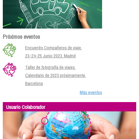
Próximos eventos
Encuentro Compañeros de viaje.
23-24-25 Junio 2023. Madrid
Taller de fotografía de viajes.
Calendario de 2023 próximamente.
Barcelona
Más eventos
Usuario Colaborador