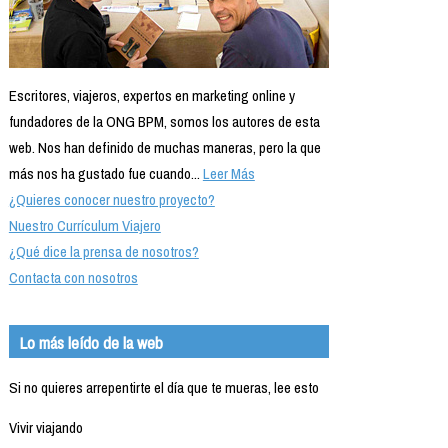
Escritores, viajeros, expertos en marketing online y
fundadores de la ONG BPM, somos los autores de esta
web. Nos han definido de muchas maneras, pero la que
más nos ha gustado fue cuando...
Leer Más
¿Quieres conocer nuestro proyecto?
Nuestro Currículum Viajero
¿Qué dice la prensa de nosotros?
Contacta con nosotros
Lo más leído de la web
Si no quieres arrepentirte el día que te mueras, lee esto
Vivir viajando