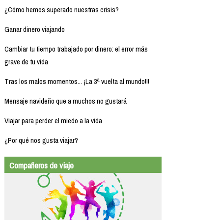
¿Cómo hemos superado nuestras crisis?
Ganar dinero viajando
Cambiar tu tiempo trabajado por dinero: el error más
grave de tu vida
Tras los malos momentos... ¡La 3ª vuelta al mundo!!!
Mensaje navideño que a muchos no gustará
Viajar para perder el miedo a la vida
¿Por qué nos gusta viajar?
Compañeros de viaje