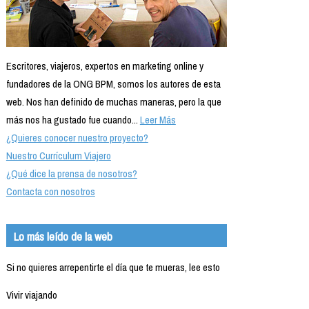
Escritores, viajeros, expertos en marketing online y
fundadores de la ONG BPM, somos los autores de esta
web. Nos han definido de muchas maneras, pero la que
más nos ha gustado fue cuando...
Leer Más
¿Quieres conocer nuestro proyecto?
Nuestro Currículum Viajero
¿Qué dice la prensa de nosotros?
Contacta con nosotros
Lo más leído de la web
Si no quieres arrepentirte el día que te mueras, lee esto
Vivir viajando