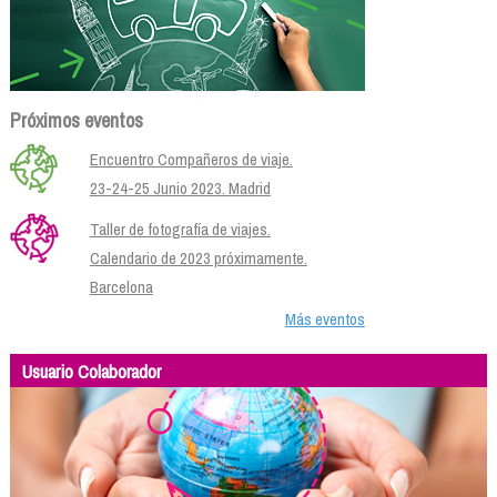
Próximos eventos
Encuentro Compañeros de viaje.
23-24-25 Junio 2023. Madrid
Taller de fotografía de viajes.
Calendario de 2023 próximamente.
Barcelona
Más eventos
Usuario Colaborador