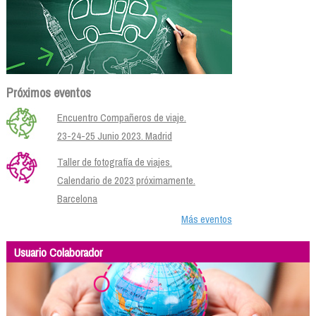
Próximos eventos
Encuentro Compañeros de viaje.
23-24-25 Junio 2023. Madrid
Taller de fotografía de viajes.
Calendario de 2023 próximamente.
Barcelona
Más eventos
Usuario Colaborador