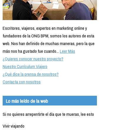
Escritores, viajeros, expertos en marketing online y
fundadores de la ONG BPM, somos los autores de esta
web. Nos han definido de muchas maneras, pero la que
más nos ha gustado fue cuando...
Leer Más
¿Quieres conocer nuestro proyecto?
Nuestro Currículum Viajero
¿Qué dice la prensa de nosotros?
Contacta con nosotros
Lo más leído de la web
Si no quieres arrepentirte el día que te mueras, lee esto
Vivir viajando