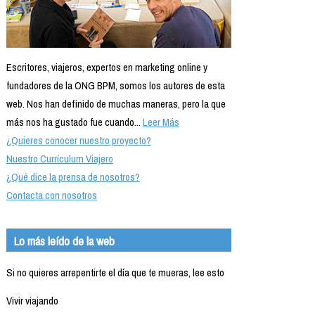
Escritores, viajeros, expertos en marketing online y
fundadores de la ONG BPM, somos los autores de esta
web. Nos han definido de muchas maneras, pero la que
más nos ha gustado fue cuando...
Leer Más
¿Quieres conocer nuestro proyecto?
Nuestro Currículum Viajero
¿Qué dice la prensa de nosotros?
Contacta con nosotros
Lo más leído de la web
Si no quieres arrepentirte el día que te mueras, lee esto
Vivir viajando