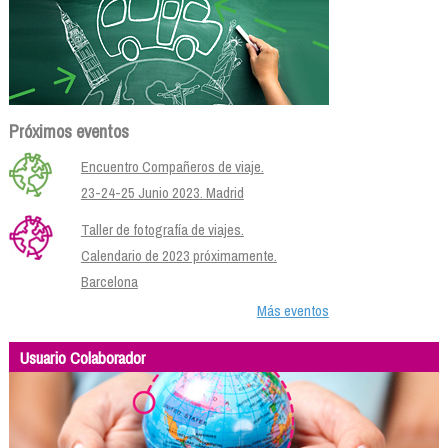
Próximos eventos
Encuentro Compañeros de viaje.
23-24-25 Junio 2023. Madrid
Taller de fotografía de viajes.
Calendario de 2023 próximamente.
Barcelona
Más eventos
Usuario Colaborador