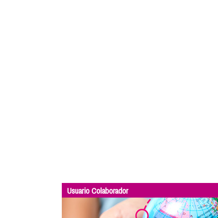
Usuario Colaborador