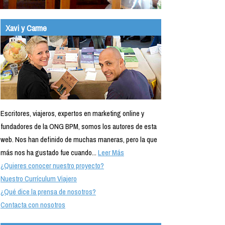
Xavi y Carme
Escritores, viajeros, expertos en marketing online y
fundadores de la ONG BPM, somos los autores de esta
web. Nos han definido de muchas maneras, pero la que
más nos ha gustado fue cuando...
Leer Más
¿Quieres conocer nuestro proyecto?
Nuestro Currículum Viajero
¿Qué dice la prensa de nosotros?
Contacta con nosotros