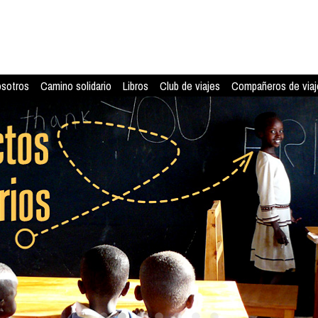
osotros
Camino solidario
Libros
Club de viajes
Compañeros de viaj