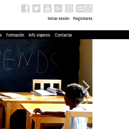
Iniciar sesión
Registrarse
e
Formación
Info viajeros
Contactar