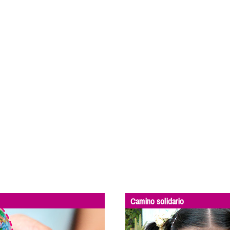
Camino solidario