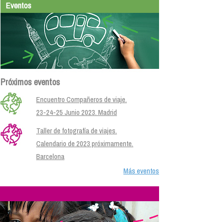
Eventos
Próximos eventos
Encuentro Compañeros de viaje.
23-24-25 Junio 2023. Madrid
Taller de fotografía de viajes.
Calendario de 2023 próximamente.
Barcelona
Más eventos