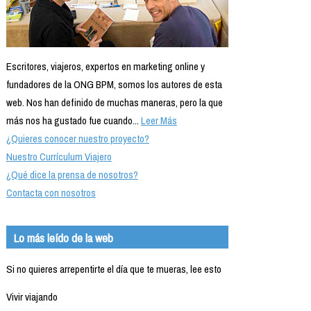
Escritores, viajeros, expertos en marketing online y
fundadores de la ONG BPM, somos los autores de esta
web. Nos han definido de muchas maneras, pero la que
más nos ha gustado fue cuando...
Leer Más
¿Quieres conocer nuestro proyecto?
Nuestro Currículum Viajero
¿Qué dice la prensa de nosotros?
Contacta con nosotros
Lo más leído de la web
Si no quieres arrepentirte el día que te mueras, lee esto
Vivir viajando