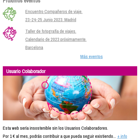
Próximos eventos
Encuentro Compañeros de viaje.
23-24-25 Junio 2023. Madrid
Taller de fotografía de viajes.
Calendario de 2023 próximamente.
Barcelona
Más eventos
Usuario Colaborador
Esta web sería insostenible sin los Usuarios Colaboradores.
Por 1 € al mes, podrás contribuir a que pueda seguir existiendo...
+ info