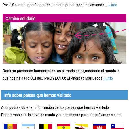
Por 1 € al mes, podrás contribuir a que pueda seguir existiendo...
+ info
Camino solidario
Realizar proyectos humanitarios, es el modo de agradecerle al mundo lo
que nos ha dado.
ÚLTIMO PROYECTO:
El Khorbat, Marruecos
+ info
Info sobre países que hemos visitado
Aquí podrás obtener información de los países que hemos visitado.
Esperamos que te sirva de ayuda y que te inspire para tus próximos viajes.