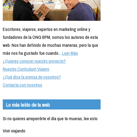
Escritores, viajeros, expertos en marketing online y
fundadores de la ONG BPM, somos los autores de esta
web. Nos han definido de muchas maneras, pero la que
más nos ha gustado fue cuando...
Leer Más
¿Quieres conocer nuestro proyecto?
Nuestro Currículum Viajero
¿Qué dice la prensa de nosotros?
Contacta con nosotros
Lo más leído de la web
Si no quieres arrepentirte el día que te mueras, lee esto
Vivir viajando