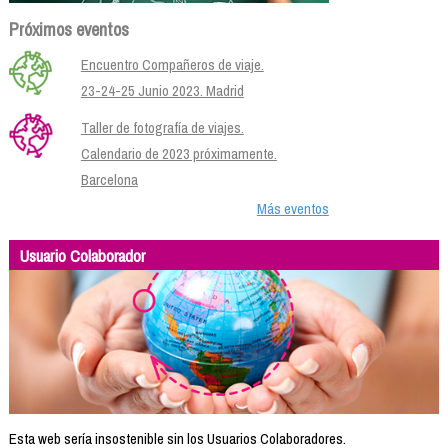
Próximos eventos
Encuentro Compañeros de viaje.
23-24-25 Junio 2023. Madrid
Taller de fotografía de viajes.
Calendario de 2023 próximamente.
Barcelona
Más eventos
Usuario Colaborador
Esta web sería insostenible sin los Usuarios Colaboradores.