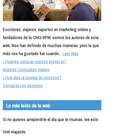
Escritores, viajeros, expertos en marketing online y
fundadores de la ONG BPM, somos los autores de esta
web. Nos han definido de muchas maneras, pero la que
más nos ha gustado fue cuando...
Leer Más
¿Quieres conocer nuestro proyecto?
Nuestro Currículum Viajero
¿Qué dice la prensa de nosotros?
Contacta con nosotros
Lo más leído de la web
Si no quieres arrepentirte el día que te mueras, lee esto
Vivir viajando