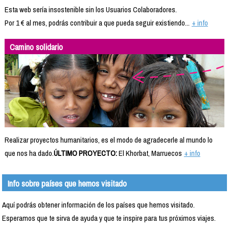
Esta web sería insostenible sin los Usuarios Colaboradores.
Por 1 € al mes, podrás contribuir a que pueda seguir existiendo...
+ info
Camino solidario
Realizar proyectos humanitarios, es el modo de agradecerle al mundo lo
que nos ha dado.
ÚLTIMO PROYECTO:
El Khorbat, Marruecos
+ info
Info sobre países que hemos visitado
Aquí podrás obtener información de los países que hemos visitado.
Esperamos que te sirva de ayuda y que te inspire para tus próximos viajes.