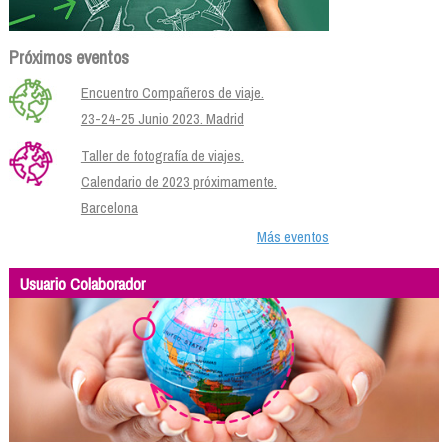
Próximos eventos
Encuentro Compañeros de viaje.
23-24-25 Junio 2023. Madrid
Taller de fotografía de viajes.
Calendario de 2023 próximamente.
Barcelona
Más eventos
Usuario Colaborador