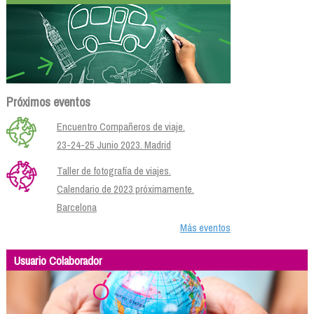
Próximos eventos
Encuentro Compañeros de viaje.
23-24-25 Junio 2023. Madrid
Taller de fotografía de viajes.
Calendario de 2023 próximamente.
Barcelona
Más eventos
Usuario Colaborador