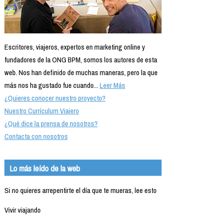
Escritores, viajeros, expertos en marketing online y
fundadores de la ONG BPM, somos los autores de esta
web. Nos han definido de muchas maneras, pero la que
más nos ha gustado fue cuando...
Leer Más
¿Quieres conocer nuestro proyecto?
Nuestro Currículum Viajero
¿Qué dice la prensa de nosotros?
Contacta con nosotros
Lo más leído de la web
Si no quieres arrepentirte el día que te mueras, lee esto
Vivir viajando