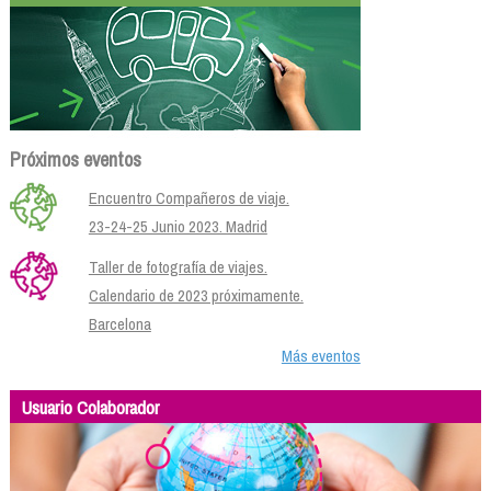
Próximos eventos
Encuentro Compañeros de viaje.
23-24-25 Junio 2023. Madrid
Taller de fotografía de viajes.
Calendario de 2023 próximamente.
Barcelona
Más eventos
Usuario Colaborador