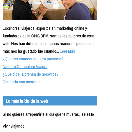
Escritores, viajeros, expertos en marketing online y
fundadores de la ONG BPM, somos los autores de esta
web. Nos han definido de muchas maneras, pero la que
más nos ha gustado fue cuando...
Leer Más
¿Quieres conocer nuestro proyecto?
Nuestro Currículum Viajero
¿Qué dice la prensa de nosotros?
Contacta con nosotros
Lo más leído de la web
Si no quieres arrepentirte el día que te mueras, lee esto
Vivir viajando