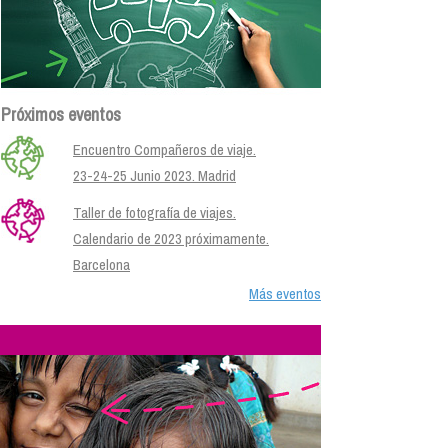
Próximos eventos
Encuentro Compañeros de viaje.
23-24-25 Junio 2023. Madrid
Taller de fotografía de viajes.
Calendario de 2023 próximamente.
Barcelona
Más eventos