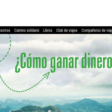
osotros
Camino solidario
Libros
Club de viajes
Compañeros de viaj