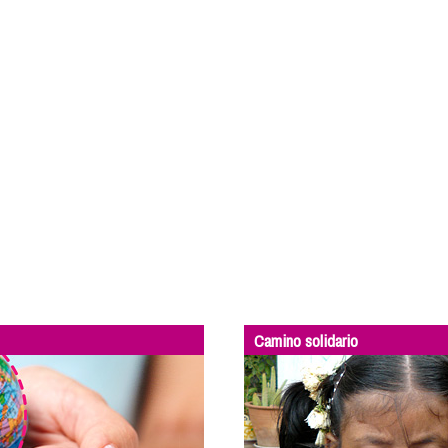
Camino solidario