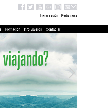
Iniciar sesión
Registrarse
e
Formación
Info viajeros
Contactar