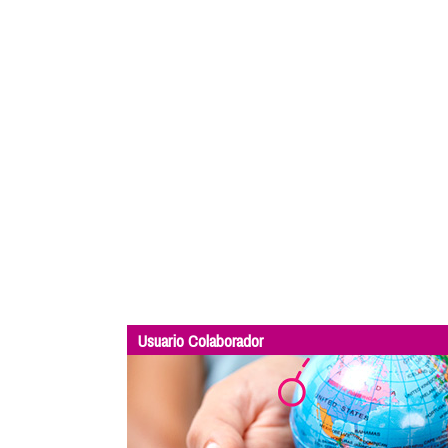
Usuario Colaborador