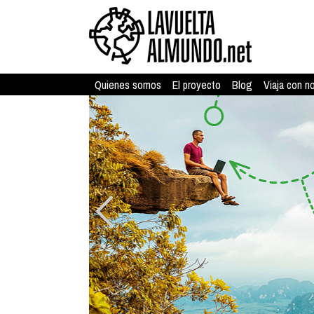
Quienes somos
El proyecto
Blog
Viaja con n