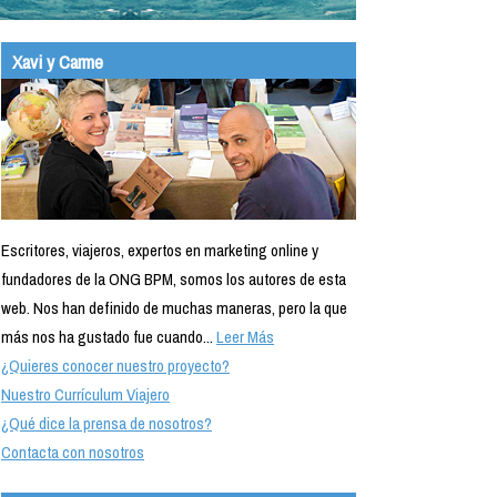
Xavi y Carme
Escritores, viajeros, expertos en marketing online y
fundadores de la ONG BPM, somos los autores de esta
web. Nos han definido de muchas maneras, pero la que
más nos ha gustado fue cuando...
Leer Más
¿Quieres conocer nuestro proyecto?
Nuestro Currículum Viajero
¿Qué dice la prensa de nosotros?
Contacta con nosotros