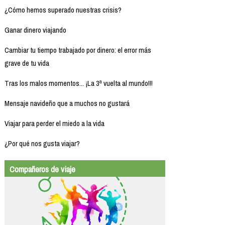
¿Cómo hemos superado nuestras crisis?
Ganar dinero viajando
Cambiar tu tiempo trabajado por dinero: el error más
grave de tu vida
Tras los malos momentos... ¡La 3ª vuelta al mundo!!!
Mensaje navideño que a muchos no gustará
Viajar para perder el miedo a la vida
¿Por qué nos gusta viajar?
Compañeros de viaje