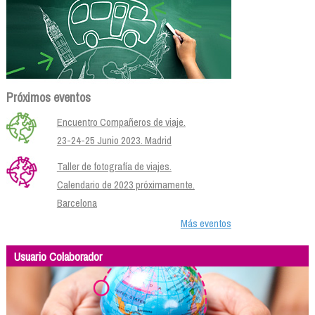
Próximos eventos
Encuentro Compañeros de viaje.
23-24-25 Junio 2023. Madrid
Taller de fotografía de viajes.
Calendario de 2023 próximamente.
Barcelona
Más eventos
Usuario Colaborador