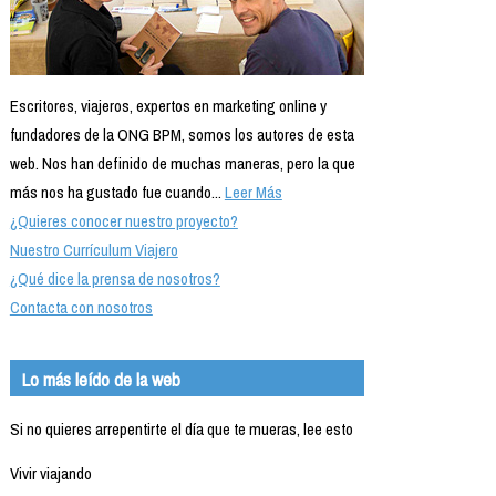
Escritores, viajeros, expertos en marketing online y
fundadores de la ONG BPM, somos los autores de esta
web. Nos han definido de muchas maneras, pero la que
más nos ha gustado fue cuando...
Leer Más
¿Quieres conocer nuestro proyecto?
Nuestro Currículum Viajero
¿Qué dice la prensa de nosotros?
Contacta con nosotros
Lo más leído de la web
Si no quieres arrepentirte el día que te mueras, lee esto
Vivir viajando