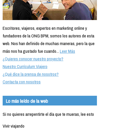
Escritores, viajeros, expertos en marketing online y
fundadores de la ONG BPM, somos los autores de esta
web. Nos han definido de muchas maneras, pero la que
más nos ha gustado fue cuando...
Leer Más
¿Quieres conocer nuestro proyecto?
Nuestro Currículum Viajero
¿Qué dice la prensa de nosotros?
Contacta con nosotros
Lo más leído de la web
Si no quieres arrepentirte el día que te mueras, lee esto
Vivir viajando