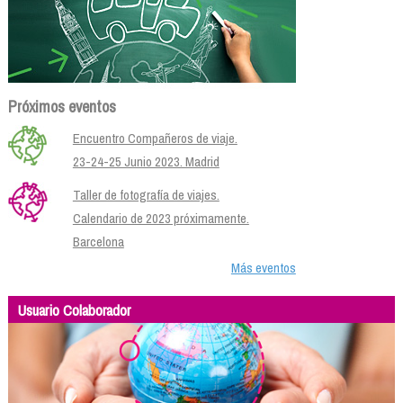
Próximos eventos
Encuentro Compañeros de viaje.
23-24-25 Junio 2023. Madrid
Taller de fotografía de viajes.
Calendario de 2023 próximamente.
Barcelona
Más eventos
Usuario Colaborador