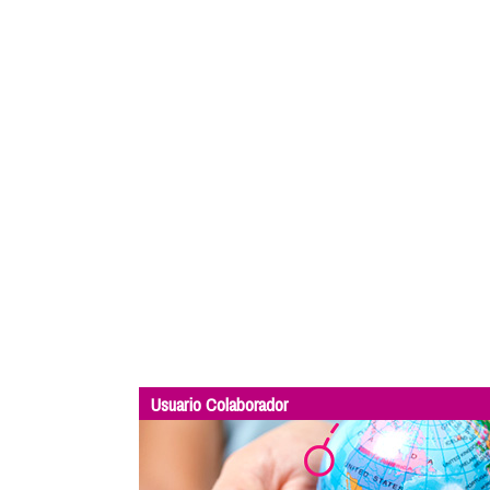
Usuario Colaborador