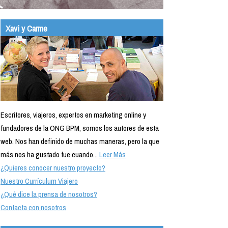
Xavi y Carme
Escritores, viajeros, expertos en marketing online y
fundadores de la ONG BPM, somos los autores de esta
web. Nos han definido de muchas maneras, pero la que
más nos ha gustado fue cuando...
Leer Más
¿Quieres conocer nuestro proyecto?
Nuestro Currículum Viajero
¿Qué dice la prensa de nosotros?
Contacta con nosotros