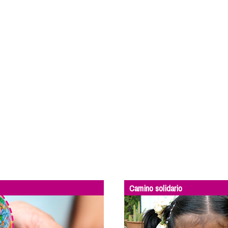
Camino solidario