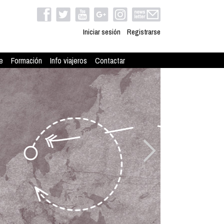
Iniciar sesión
Registrarse
e
Formación
Info viajeros
Contactar