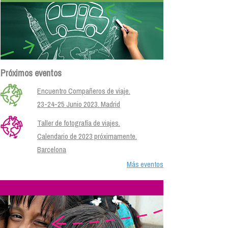
Próximos eventos
Encuentro Compañeros de viaje.
23-24-25 Junio 2023. Madrid
Taller de fotografía de viajes.
Calendario de 2023 próximamente.
Barcelona
Más eventos