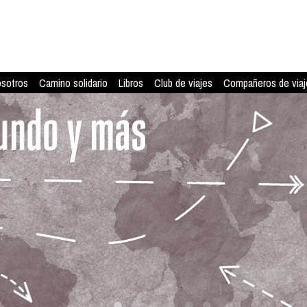
osotros
Camino solidario
Libros
Club de viajes
Compañeros de viaj