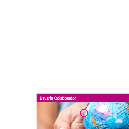
Usuario Colaborador