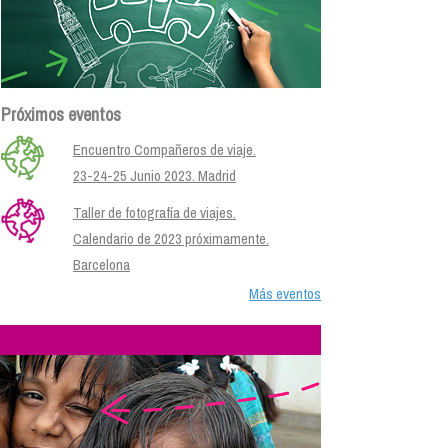
Próximos eventos
Encuentro Compañeros de viaje.
23-24-25 Junio 2023. Madrid
Taller de fotografía de viajes.
Calendario de 2023 próximamente.
Barcelona
Más eventos