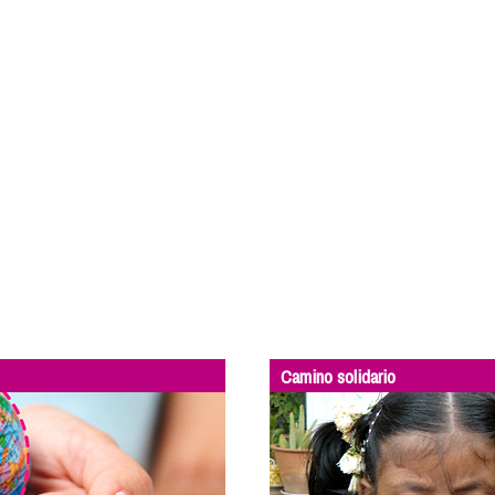
Camino solidario