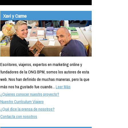
Xavi y Carme
Escritores, viajeros, expertos en marketing online y
fundadores de la ONG BPM, somos los autores de esta
web. Nos han definido de muchas maneras, pero la que
más nos ha gustado fue cuando...
Leer Más
¿Quieres conocer nuestro proyecto?
Nuestro Currículum Viajero
¿Qué dice la prensa de nosotros?
Contacta con nosotros