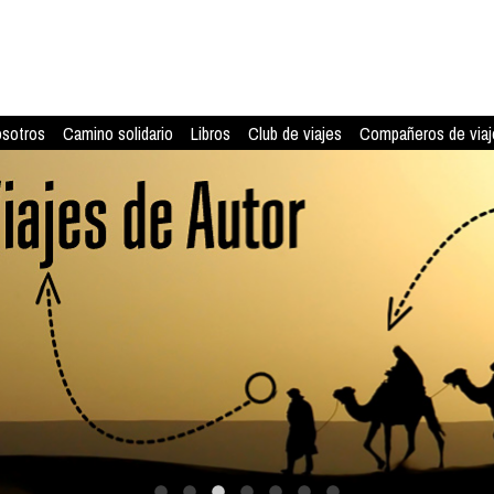
osotros
Camino solidario
Libros
Club de viajes
Compañeros de viaj