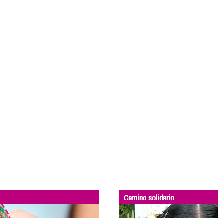
Camino solidario