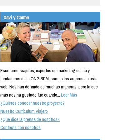
Xavi y Carme
Escritores, viajeros, expertos en marketing online y
fundadores de la ONG BPM, somos los autores de esta
web. Nos han definido de muchas maneras, pero la que
más nos ha gustado fue cuando...
Leer Más
¿Quieres conocer nuestro proyecto?
Nuestro Currículum Viajero
¿Qué dice la prensa de nosotros?
Contacta con nosotros