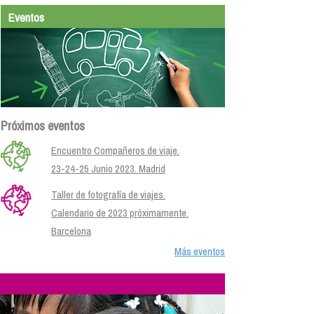
Eventos
Próximos eventos
Encuentro Compañeros de viaje.
23-24-25 Junio 2023. Madrid
Taller de fotografía de viajes.
Calendario de 2023 próximamente.
Barcelona
Más eventos