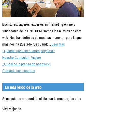
Escritores, viajeros, expertos en marketing online y
fundadores de la ONG BPM, somos los autores de esta
web. Nos han definido de muchas maneras, pero la que
más nos ha gustado fue cuando...
Leer Más
¿Quieres conocer nuestro proyecto?
Nuestro Currículum Viajero
¿Qué dice la prensa de nosotros?
Contacta con nosotros
Lo más leído de la web
Si no quieres arrepentirte el día que te mueras, lee esto
Vivir viajando