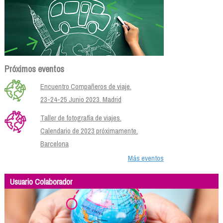
Próximos eventos
Encuentro Compañeros de viaje.
23-24-25 Junio 2023. Madrid
Taller de fotografía de viajes.
Calendario de 2023 próximamente.
Barcelona
Más eventos
Usuario Colaborador