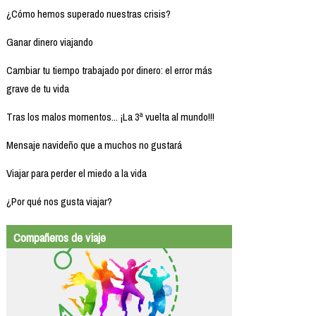
¿Cómo hemos superado nuestras crisis?
Ganar dinero viajando
Cambiar tu tiempo trabajado por dinero: el error más
grave de tu vida
Tras los malos momentos... ¡La 3ª vuelta al mundo!!!
Mensaje navideño que a muchos no gustará
Viajar para perder el miedo a la vida
¿Por qué nos gusta viajar?
Compañeros de viaje