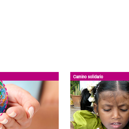
Camino solidario