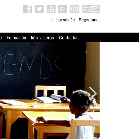
Iniciar sesión
Registrarse
e
Formación
Info viajeros
Contactar