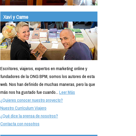
Xavi y Carme
Escritores, viajeros, expertos en marketing online y
fundadores de la ONG BPM, somos los autores de esta
web. Nos han definido de muchas maneras, pero la que
más nos ha gustado fue cuando...
Leer Más
¿Quieres conocer nuestro proyecto?
Nuestro Currículum Viajero
¿Qué dice la prensa de nosotros?
Contacta con nosotros