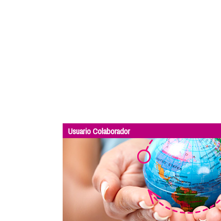
Usuario Colaborador