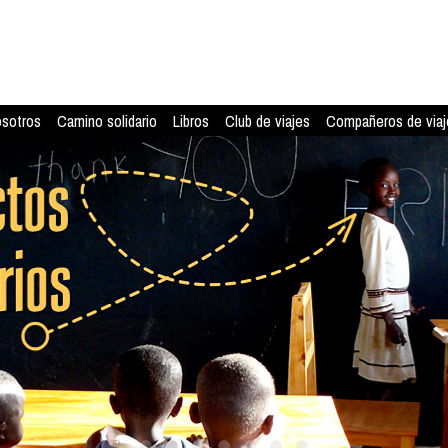
osotros
Camino solidario
Libros
Club de viajes
Compañeros de viaj