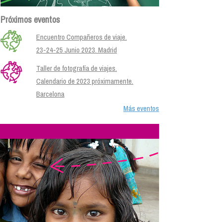
Próximos eventos
Encuentro Compañeros de viaje.
23-24-25 Junio 2023. Madrid
Taller de fotografía de viajes.
Calendario de 2023 próximamente.
Barcelona
Más eventos