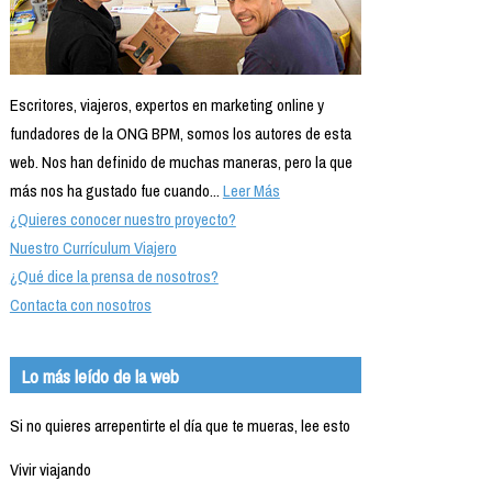
Escritores, viajeros, expertos en marketing online y
fundadores de la ONG BPM, somos los autores de esta
web. Nos han definido de muchas maneras, pero la que
más nos ha gustado fue cuando...
Leer Más
¿Quieres conocer nuestro proyecto?
Nuestro Currículum Viajero
¿Qué dice la prensa de nosotros?
Contacta con nosotros
Lo más leído de la web
Si no quieres arrepentirte el día que te mueras, lee esto
Vivir viajando