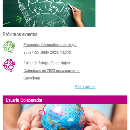
Próximos eventos
Encuentro Compañeros de viaje.
23-24-25 Junio 2023. Madrid
Taller de fotografía de viajes.
Calendario de 2023 próximamente.
Barcelona
Más eventos
Usuario Colaborador