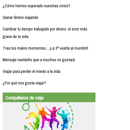
¿Cómo hemos superado nuestras crisis?
Ganar dinero viajando
Cambiar tu tiempo trabajado por dinero: el error más
grave de tu vida
Tras los malos momentos... ¡La 3ª vuelta al mundo!!!
Mensaje navideño que a muchos no gustará
Viajar para perder el miedo a la vida
¿Por qué nos gusta viajar?
Compañeros de viaje