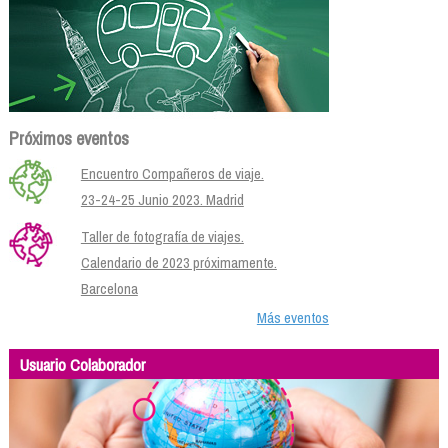
Próximos eventos
Encuentro Compañeros de viaje.
23-24-25 Junio 2023. Madrid
Taller de fotografía de viajes.
Calendario de 2023 próximamente.
Barcelona
Más eventos
Usuario Colaborador