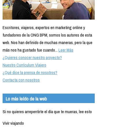
Escritores, viajeros, expertos en marketing online y
fundadores de la ONG BPM, somos los autores de esta
web. Nos han definido de muchas maneras, pero la que
más nos ha gustado fue cuando...
Leer Más
¿Quieres conocer nuestro proyecto?
Nuestro Currículum Viajero
¿Qué dice la prensa de nosotros?
Contacta con nosotros
Lo más leído de la web
Si no quieres arrepentirte el día que te mueras, lee esto
Vivir viajando