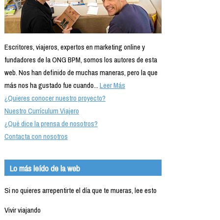
Escritores, viajeros, expertos en marketing online y
fundadores de la ONG BPM, somos los autores de esta
web. Nos han definido de muchas maneras, pero la que
más nos ha gustado fue cuando...
Leer Más
¿Quieres conocer nuestro proyecto?
Nuestro Currículum Viajero
¿Qué dice la prensa de nosotros?
Contacta con nosotros
Lo más leído de la web
Si no quieres arrepentirte el día que te mueras, lee esto
Vivir viajando