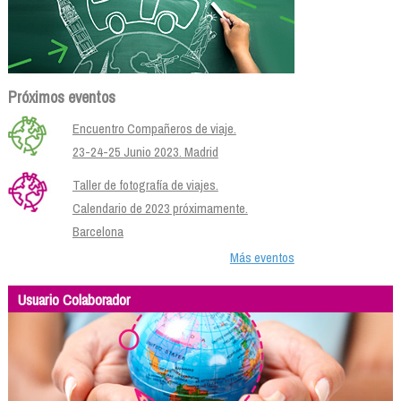
Próximos eventos
Encuentro Compañeros de viaje.
23-24-25 Junio 2023. Madrid
Taller de fotografía de viajes.
Calendario de 2023 próximamente.
Barcelona
Más eventos
Usuario Colaborador