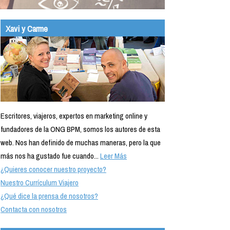
Xavi y Carme
Escritores, viajeros, expertos en marketing online y
fundadores de la ONG BPM, somos los autores de esta
web. Nos han definido de muchas maneras, pero la que
más nos ha gustado fue cuando...
Leer Más
¿Quieres conocer nuestro proyecto?
Nuestro Currículum Viajero
¿Qué dice la prensa de nosotros?
Contacta con nosotros