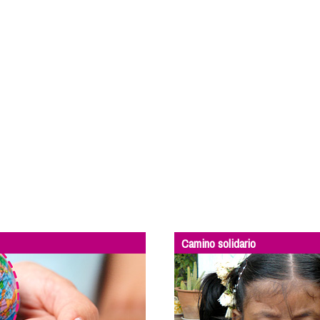
Camino solidario