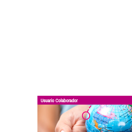
Usuario Colaborador