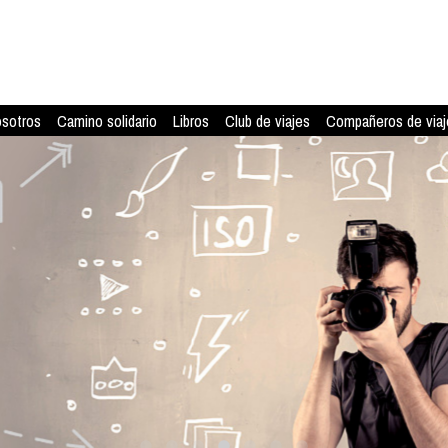
osotros
Camino solidario
Libros
Club de viajes
Compañeros de viaj