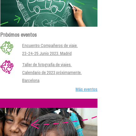
Próximos eventos
Encuentro Compañeros de viaje.
23-24-25 Junio 2023. Madrid
Taller de fotografía de viajes.
Calendario de 2023 próximamente.
Barcelona
Más eventos