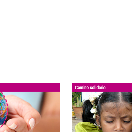
Camino solidario