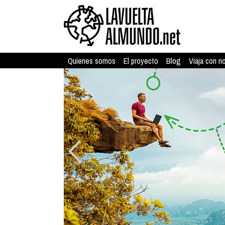
Quienes somos
El proyecto
Blog
Viaja con n