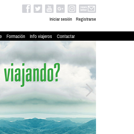
Iniciar sesión
Registrarse
e
Formación
Info viajeros
Contactar