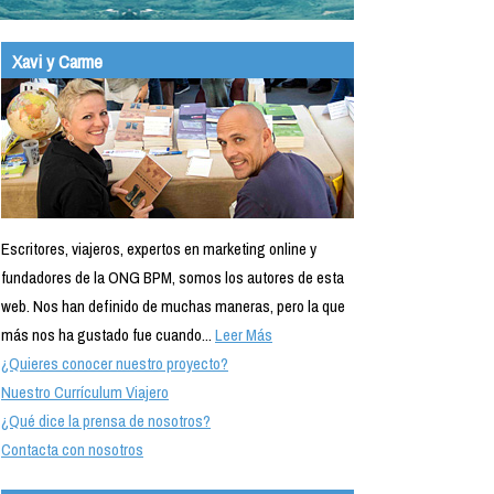
Xavi y Carme
Escritores, viajeros, expertos en marketing online y
fundadores de la ONG BPM, somos los autores de esta
web. Nos han definido de muchas maneras, pero la que
más nos ha gustado fue cuando...
Leer Más
¿Quieres conocer nuestro proyecto?
Nuestro Currículum Viajero
¿Qué dice la prensa de nosotros?
Contacta con nosotros