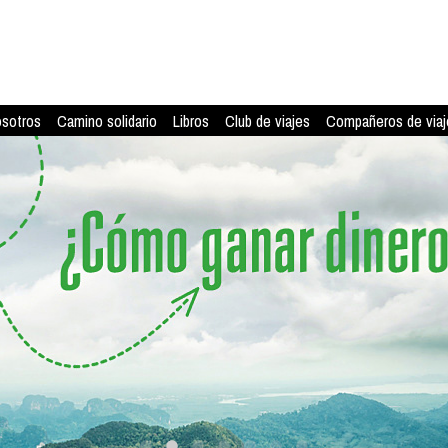
osotros
Camino solidario
Libros
Club de viajes
Compañeros de viaj