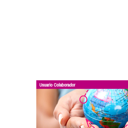
Usuario Colaborador