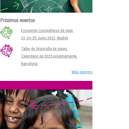
Próximos eventos
Encuentro Compañeros de viaje.
23-24-25 Junio 2023. Madrid
Taller de fotografía de viajes.
Calendario de 2023 próximamente.
Barcelona
Más eventos