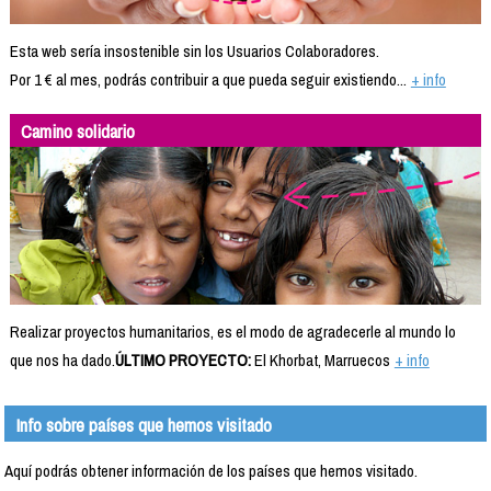
Esta web sería insostenible sin los Usuarios Colaboradores.
Por 1 € al mes, podrás contribuir a que pueda seguir existiendo...
+ info
Camino solidario
Realizar proyectos humanitarios, es el modo de agradecerle al mundo lo
que nos ha dado.
ÚLTIMO PROYECTO:
El Khorbat, Marruecos
+ info
Info sobre países que hemos visitado
Aquí podrás obtener información de los países que hemos visitado.