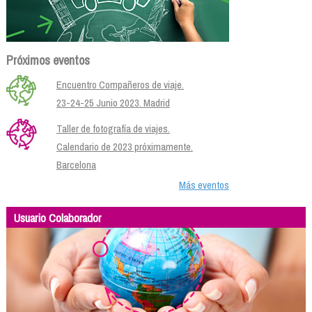
Próximos eventos
Encuentro Compañeros de viaje.
23-24-25 Junio 2023. Madrid
Taller de fotografía de viajes.
Calendario de 2023 próximamente.
Barcelona
Más eventos
Usuario Colaborador