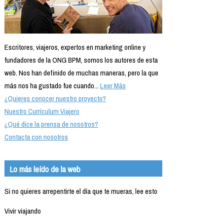
Escritores, viajeros, expertos en marketing online y
fundadores de la ONG BPM, somos los autores de esta
web. Nos han definido de muchas maneras, pero la que
más nos ha gustado fue cuando...
Leer Más
¿Quieres conocer nuestro proyecto?
Nuestro Currículum Viajero
¿Qué dice la prensa de nosotros?
Contacta con nosotros
Lo más leído de la web
Si no quieres arrepentirte el día que te mueras, lee esto
Vivir viajando