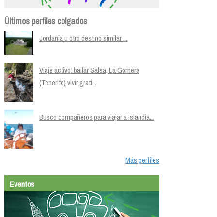
Últimos perfiles colgados
Jordania u otro destino similar ...
Viaje activo: bailar Salsa, La Gomera
(Tenerife) vivir grati...
Busco compañeros para viajar a Islandia...
Más perfiles
Eventos