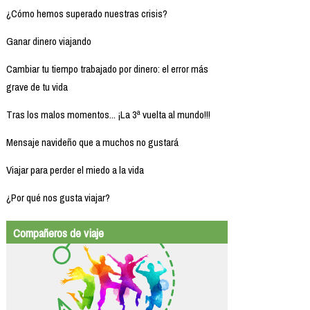
¿Cómo hemos superado nuestras crisis?
Ganar dinero viajando
Cambiar tu tiempo trabajado por dinero: el error más
grave de tu vida
Tras los malos momentos... ¡La 3ª vuelta al mundo!!!
Mensaje navideño que a muchos no gustará
Viajar para perder el miedo a la vida
¿Por qué nos gusta viajar?
Compañeros de viaje