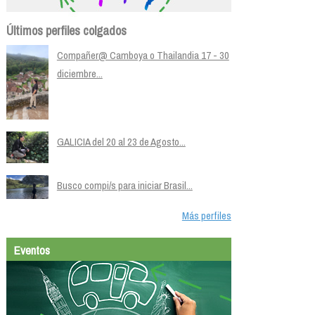
Últimos perfiles colgados
Compañer@ Camboya o Thailandia 17 - 30
diciembre...
GALICIA del 20 al 23 de Agosto...
Busco compi/s para iniciar Brasil...
Más perfiles
Eventos