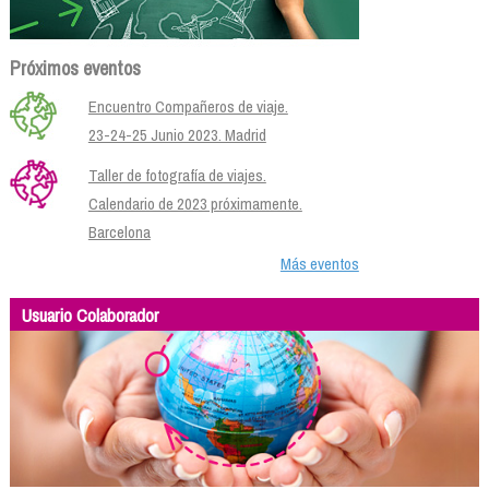
Próximos eventos
Encuentro Compañeros de viaje.
23-24-25 Junio 2023. Madrid
Taller de fotografía de viajes.
Calendario de 2023 próximamente.
Barcelona
Más eventos
Usuario Colaborador