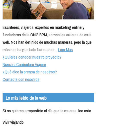
Escritores, viajeros, expertos en marketing online y
fundadores de la ONG BPM, somos los autores de esta
web. Nos han definido de muchas maneras, pero la que
más nos ha gustado fue cuando...
Leer Más
¿Quieres conocer nuestro proyecto?
Nuestro Currículum Viajero
¿Qué dice la prensa de nosotros?
Contacta con nosotros
Lo más leído de la web
Si no quieres arrepentirte el día que te mueras, lee esto
Vivir viajando