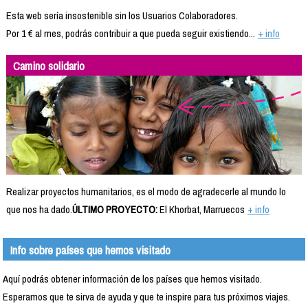
Esta web sería insostenible sin los Usuarios Colaboradores.
Por 1 € al mes, podrás contribuir a que pueda seguir existiendo...
+ info
Camino solidario
Realizar proyectos humanitarios, es el modo de agradecerle al mundo lo
que nos ha dado.
ÚLTIMO PROYECTO:
El Khorbat, Marruecos
+ info
Info sobre países que hemos visitado
Aquí podrás obtener información de los países que hemos visitado.
Esperamos que te sirva de ayuda y que te inspire para tus próximos viajes.