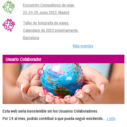
Encuentro Compañeros de viaje.
23-24-25 Junio 2023. Madrid
Taller de fotografía de viajes.
Calendario de 2023 próximamente.
Barcelona
Más eventos
Usuario Colaborador
Esta web sería insostenible sin los Usuarios Colaboradores.
Por 1 € al mes, podrás contribuir a que pueda seguir existiendo...
+ info