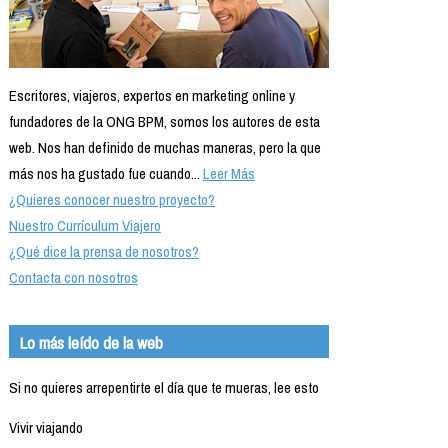
Escritores, viajeros, expertos en marketing online y
fundadores de la ONG BPM, somos los autores de esta
web. Nos han definido de muchas maneras, pero la que
más nos ha gustado fue cuando...
Leer Más
¿Quieres conocer nuestro proyecto?
Nuestro Currículum Viajero
¿Qué dice la prensa de nosotros?
Contacta con nosotros
Lo más leído de la web
Si no quieres arrepentirte el día que te mueras, lee esto
Vivir viajando