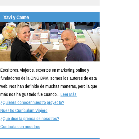
Xavi y Carme
Escritores, viajeros, expertos en marketing online y
fundadores de la ONG BPM, somos los autores de esta
web. Nos han definido de muchas maneras, pero la que
más nos ha gustado fue cuando...
Leer Más
¿Quieres conocer nuestro proyecto?
Nuestro Currículum Viajero
¿Qué dice la prensa de nosotros?
Contacta con nosotros