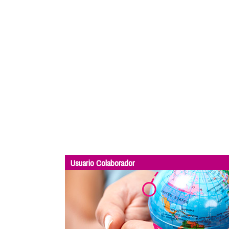
Usuario Colaborador