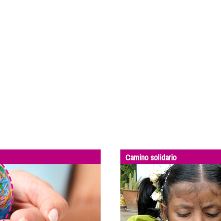
Camino solidario