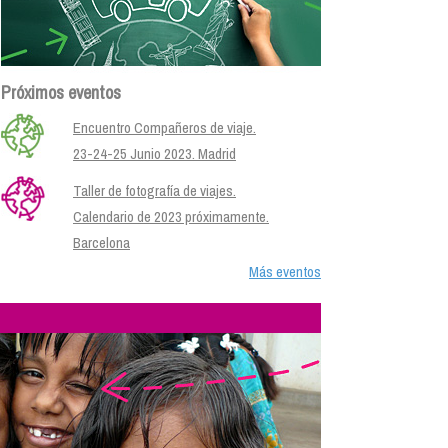
Próximos eventos
Encuentro Compañeros de viaje.
23-24-25 Junio 2023. Madrid
Taller de fotografía de viajes.
Calendario de 2023 próximamente.
Barcelona
Más eventos