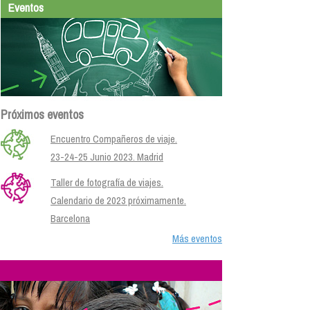
Eventos
Próximos eventos
Encuentro Compañeros de viaje.
23-24-25 Junio 2023. Madrid
Taller de fotografía de viajes.
Calendario de 2023 próximamente.
Barcelona
Más eventos