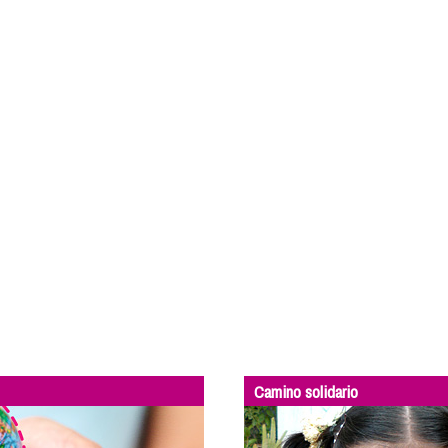
Camino solidario