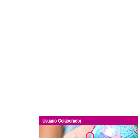
Usuario Colaborador