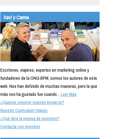
Xavi y Carme
Escritores, viajeros, expertos en marketing online y
fundadores de la ONG BPM, somos los autores de esta
web. Nos han definido de muchas maneras, pero la que
más nos ha gustado fue cuando...
Leer Más
¿Quieres conocer nuestro proyecto?
Nuestro Currículum Viajero
¿Qué dice la prensa de nosotros?
Contacta con nosotros