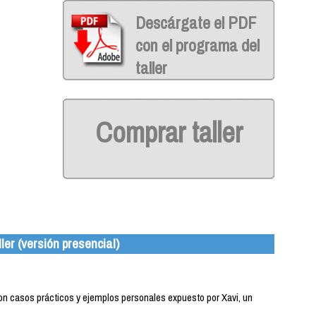
Descárgate el PDF
con el programa del
taller
Comprar taller
ler (versión presencial)
 con casos prácticos y ejemplos personales expuesto por Xavi, un