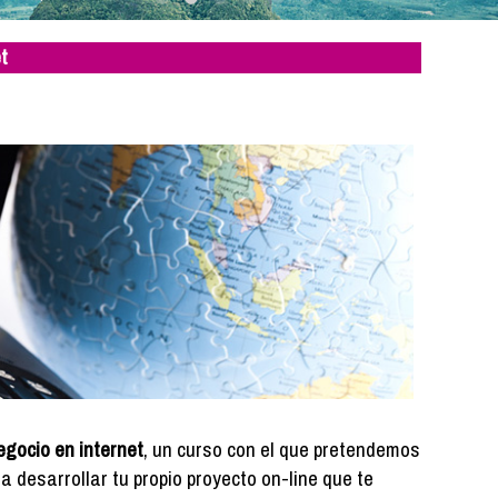
t
egocio en internet
, un curso con el que pretendemos
 desarrollar tu propio proyecto on-line que te