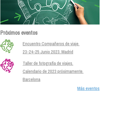
Próximos eventos
Encuentro Compañeros de viaje.
23-24-25 Junio 2023. Madrid
Taller de fotografía de viajes.
Calendario de 2023 próximamente.
Barcelona
Más eventos