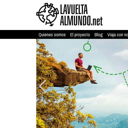
Quienes somos
El proyecto
Blog
Viaja con n