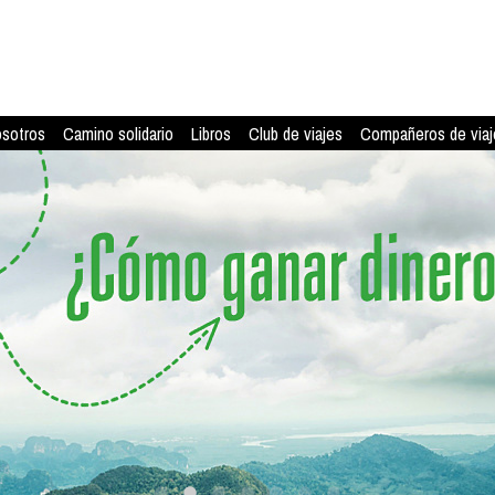
osotros
Camino solidario
Libros
Club de viajes
Compañeros de viaj