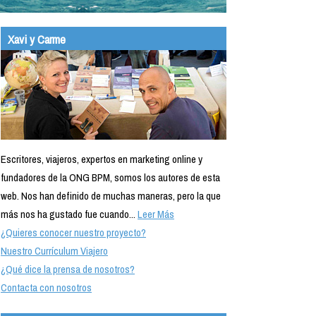
Xavi y Carme
Escritores, viajeros, expertos en marketing online y
fundadores de la ONG BPM, somos los autores de esta
web. Nos han definido de muchas maneras, pero la que
más nos ha gustado fue cuando...
Leer Más
¿Quieres conocer nuestro proyecto?
Nuestro Currículum Viajero
¿Qué dice la prensa de nosotros?
Contacta con nosotros