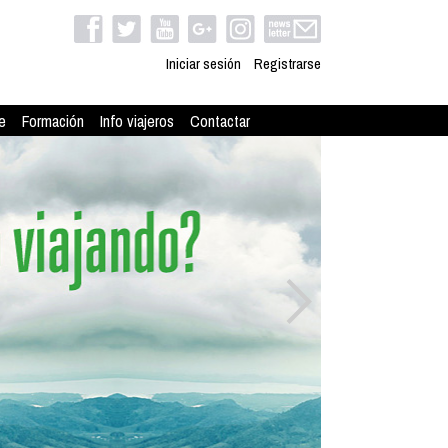
Iniciar sesión
Registrarse
e
Formación
Info viajeros
Contactar