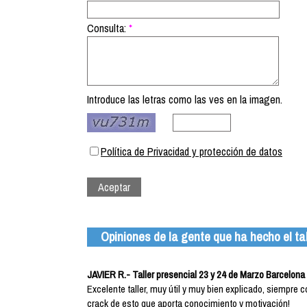
Consulta:
*
Introduce las letras como las ves en la imagen.
Política de Privacidad y protección de datos
Opiniones de la gente que ha hecho el tal
JAVIER R.- Taller presencial 23 y 24 de Marzo Barcelona
Excelente taller, muy útil y muy bien explicado, siempre
crack de esto que aporta conocimiento y motivación!