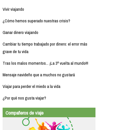
Vivir viajando
¿Cómo hemos superado nuestras crisis?
Ganar dinero viajando
Cambiar tu tiempo trabajado por dinero: el error más
grave de tu vida
Tras los malos momentos... ¡La 3ª vuelta al mundo!!!
Mensaje navideño que a muchos no gustará
Viajar para perder el miedo a la vida
¿Por qué nos gusta viajar?
Compañeros de viaje