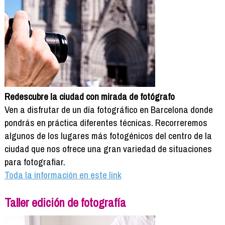
Redescubre la ciudad con mirada de fotógrafo
Ven a disfrutar de un día fotográfico en Barcelona donde
pondrás en práctica diferentes técnicas. Recorreremos
algunos de los lugares más fotogénicos del centro de la
ciudad que nos ofrece una gran variedad de situaciones
para fotografiar.
Toda la información en este link
Taller edición de fotografía