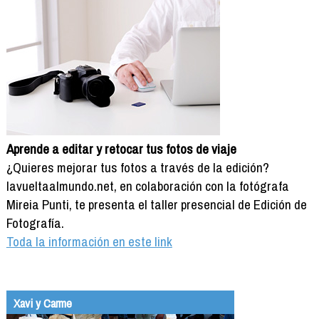
Aprende a editar y retocar tus fotos de viaje
¿Quieres mejorar tus fotos a través de la edición?
lavueltaalmundo.net, en colaboración con la fotógrafa
Mireia Punti, te presenta el taller presencial de Edición de
Fotografía.
Toda la información en este link
Xavi y Carme