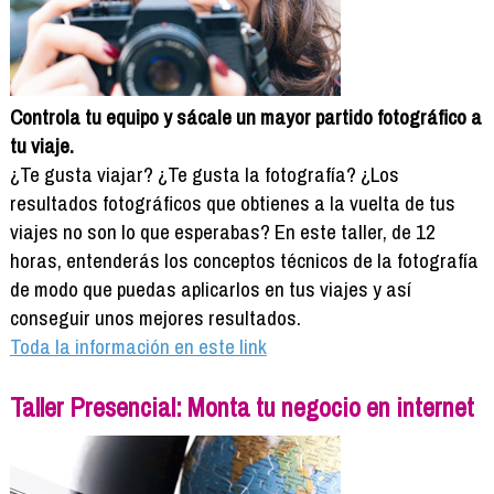
Controla tu equipo y sácale un mayor partido fotográfico a
tu viaje.
¿Te gusta viajar? ¿Te gusta la fotografía? ¿Los
resultados fotográficos que obtienes a la vuelta de tus
viajes no son lo que esperabas? En este taller, de 12
horas, entenderás los conceptos técnicos de la fotografía
de modo que puedas aplicarlos en tus viajes y así
conseguir unos mejores resultados.
Toda la información en este link
Taller Presencial: Monta tu negocio en internet