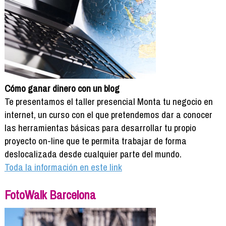
Cómo ganar dinero con un blog
Te presentamos el taller presencial Monta tu negocio en
internet, un curso con el que pretendemos dar a conocer
las herramientas básicas para desarrollar tu propio
proyecto on-line que te permita trabajar de forma
deslocalizada desde cualquier parte del mundo.
Toda la información en este link
FotoWalk Barcelona