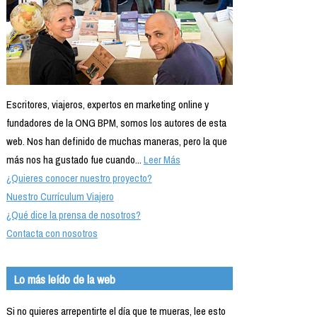
Escritores, viajeros, expertos en marketing online y
fundadores de la ONG BPM, somos los autores de esta
web. Nos han definido de muchas maneras, pero la que
más nos ha gustado fue cuando...
Leer Más
¿Quieres conocer nuestro proyecto?
Nuestro Currículum Viajero
¿Qué dice la prensa de nosotros?
Contacta con nosotros
Lo más leído de la web
Si no quieres arrepentirte el día que te mueras, lee esto