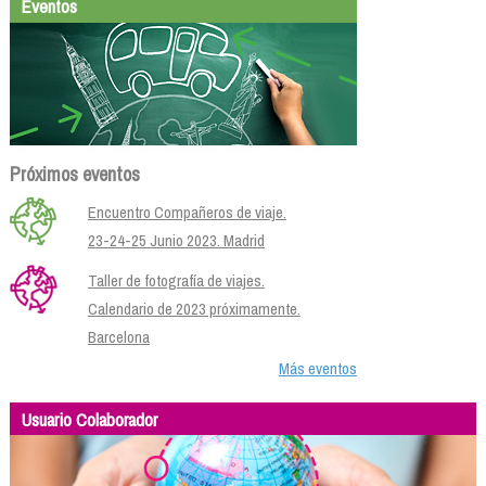
Eventos
Próximos eventos
Encuentro Compañeros de viaje.
23-24-25 Junio 2023. Madrid
Taller de fotografía de viajes.
Calendario de 2023 próximamente.
Barcelona
Más eventos
Usuario Colaborador