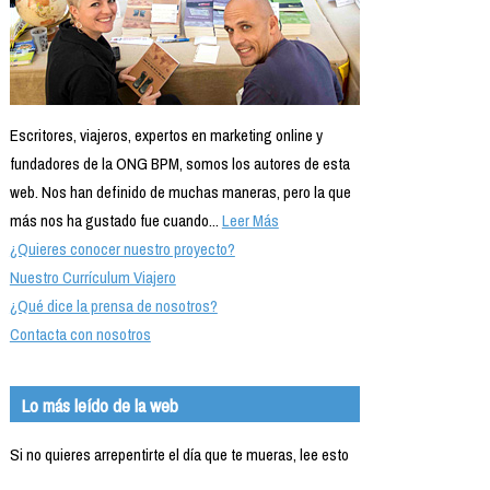
Formación
Info viajeros
Contactar
Escritores, viajeros, expertos en marketing online y
fundadores de la ONG BPM, somos los autores de esta
web. Nos han definido de muchas maneras, pero la que
más nos ha gustado fue cuando...
Leer Más
¿Quieres conocer nuestro proyecto?
Nuestro Currículum Viajero
¿Qué dice la prensa de nosotros?
Contacta con nosotros
Lo más leído de la web
Si no quieres arrepentirte el día que te mueras, lee esto