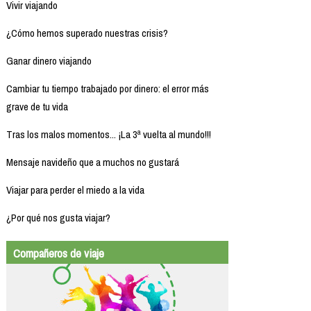
Vivir viajando
¿Cómo hemos superado nuestras crisis?
Ganar dinero viajando
Cambiar tu tiempo trabajado por dinero: el error más
grave de tu vida
Tras los malos momentos... ¡La 3ª vuelta al mundo!!!
Mensaje navideño que a muchos no gustará
Viajar para perder el miedo a la vida
¿Por qué nos gusta viajar?
Compañeros de viaje