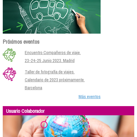
Próximos eventos
Encuentro Compañeros de viaje.
23-24-25 Junio 2023. Madrid
Taller de fotografía de viajes.
Calendario de 2023 próximamente.
Barcelona
Más eventos
Usuario Colaborador