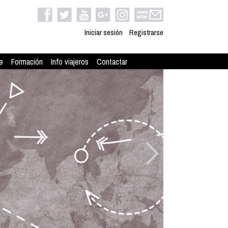
Iniciar sesión
Registrarse
e
Formación
Info viajeros
Contactar