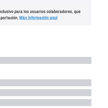
clusivo para los usuarios colaboradores, que
aportación.
Más información aquí