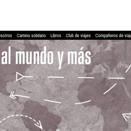
osotros
Camino solidario
Libros
Club de viajes
Compañeros de viaj