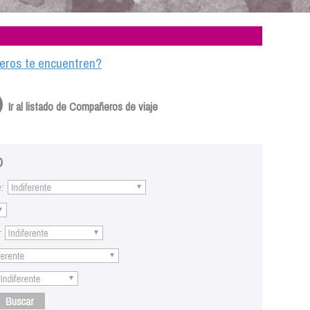
ajeros te encuentren?
Ir al listado de Compañeros de viaje