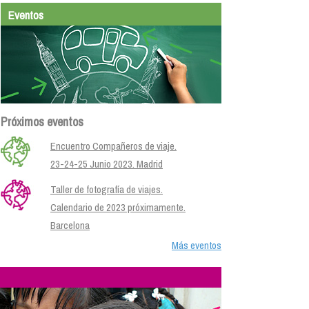
Eventos
Próximos eventos
Encuentro Compañeros de viaje.
23-24-25 Junio 2023. Madrid
Taller de fotografía de viajes.
Calendario de 2023 próximamente.
Barcelona
Más eventos