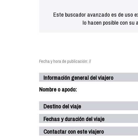
Este buscador avanzado es de uso ex
lo hacen posible con su 
Fecha y hora de publicación: //
Información general del viajero
Nombre o apodo:
Destino del viaje
Fechas y duración del viaje
Contactar con este viajero