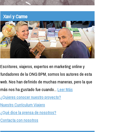
Xavi y Carme
Escritores, viajeros, expertos en marketing online y
fundadores de la ONG BPM, somos los autores de esta
web. Nos han definido de muchas maneras, pero la que
más nos ha gustado fue cuando...
Leer Más
¿Quieres conocer nuestro proyecto?
Nuestro Currículum Viajero
¿Qué dice la prensa de nosotros?
Contacta con nosotros