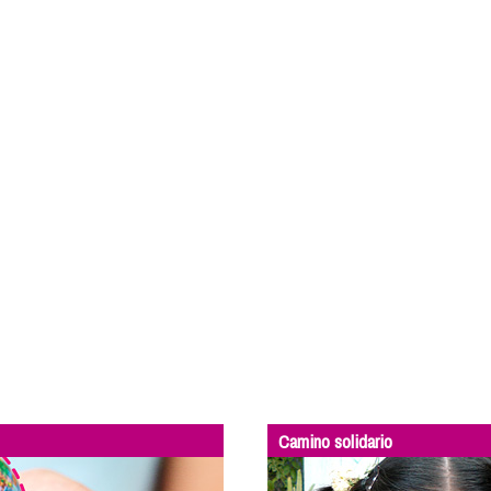
Camino solidario