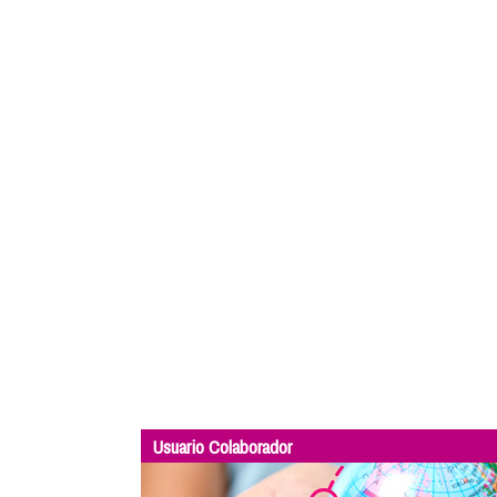
Usuario Colaborador