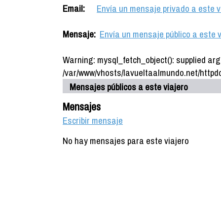
Email:
Envía un mensaje privado a este v
Mensaje:
Envía un mensaje público a este v
Warning: mysql_fetch_object(): supplied arg
/var/www/vhosts/lavueltaalmundo.net/httpdo
Mensajes públicos a este viajero
Mensajes
Escribir mensaje
No hay mensajes para este viajero