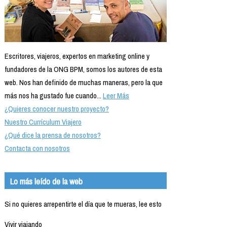
Escritores, viajeros, expertos en marketing online y
fundadores de la ONG BPM, somos los autores de esta
web. Nos han definido de muchas maneras, pero la que
más nos ha gustado fue cuando...
Leer Más
¿Quieres conocer nuestro proyecto?
Nuestro Currículum Viajero
¿Qué dice la prensa de nosotros?
Contacta con nosotros
Lo más leído de la web
Si no quieres arrepentirte el día que te mueras, lee esto
Vivir viajando