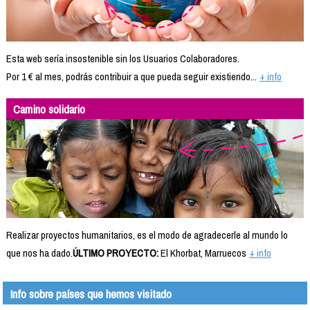
Esta web sería insostenible sin los Usuarios Colaboradores.
Por 1 € al mes, podrás contribuir a que pueda seguir existiendo...
+ info
Camino solidario
Realizar proyectos humanitarios, es el modo de agradecerle al mundo lo
que nos ha dado.
ÚLTIMO PROYECTO:
El Khorbat, Marruecos
+ info
Info sobre países que hemos visitado