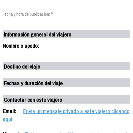
Fecha y hora de publicación: //
Información general del viajero
Nombre o apodo:
Destino del viaje
Fechas y duración del viaje
Contactar con este viajero
Email:
Envía un mensaje privado a este viajero clicando
aquí