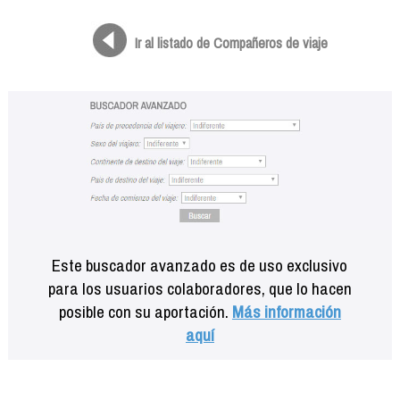
Formación
Info viajeros
Ir al listado de Compañeros de viaje
Contactar
Este buscador avanzado es de uso exclusivo
para los usuarios colaboradores, que lo hacen
posible con su aportación.
Más información
aquí