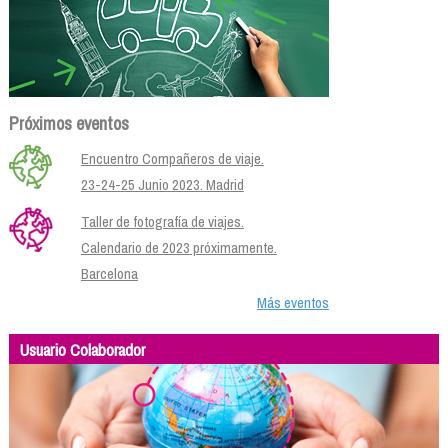
Próximos eventos
Encuentro Compañeros de viaje.
23-24-25 Junio 2023. Madrid
Taller de fotografía de viajes.
Calendario de 2023 próximamente.
Barcelona
Más eventos
Usuario Colaborador