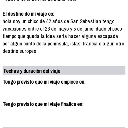
El destino de mi viaje es:
hola soy un chico de 42 años de San Sebastian tengo
vacaciones entre el 28 de mayo y 5 de junio. dado el poco
tiempo que queda la idea seria hacer alguna escapada
por algun punto de la peninsula, islas, francia o algun otro
destino europeo
Fechas y duración del viaje
Tengo previsto que mi viaje empiece en:
Tengo previsto que mi viaje finalice en: