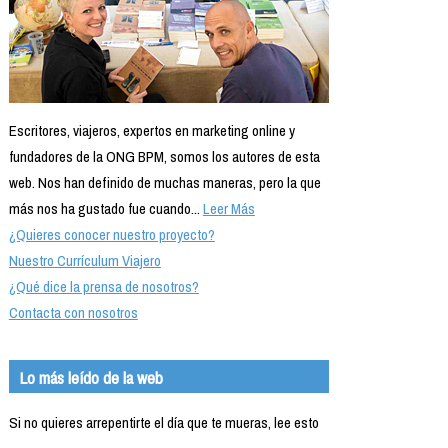
Escritores, viajeros, expertos en marketing online y
fundadores de la ONG BPM, somos los autores de esta
web. Nos han definido de muchas maneras, pero la que
más nos ha gustado fue cuando...
Leer Más
¿Quieres conocer nuestro proyecto?
Nuestro Currículum Viajero
¿Qué dice la prensa de nosotros?
Contacta con nosotros
Lo más leído de la web
Si no quieres arrepentirte el día que te mueras, lee esto