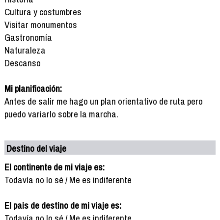
Cultura y costumbres
Visitar monumentos
Gastronomía
Naturaleza
Descanso
Mi planificación:
Antes de salir me hago un plan orientativo de ruta pero
puedo variarlo sobre la marcha.
Destino del viaje
El continente de mi viaje es:
Todavía no lo sé / Me es indiferente
El pais de destino de mi viaje es:
Todavía no lo sé / Me es indiferente