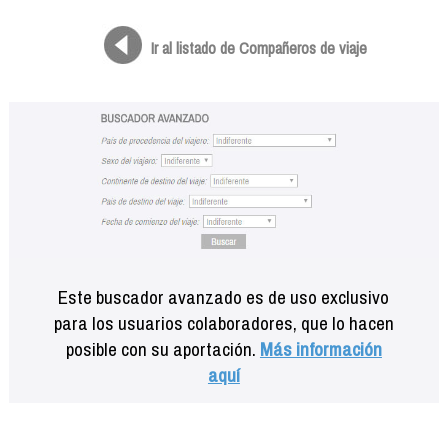
Formación
Info viajeros
Ir al listado de Compañeros de viaje
Contactar
Este buscador avanzado es de uso exclusivo
para los usuarios colaboradores, que lo hacen
posible con su aportación.
Más información
aquí