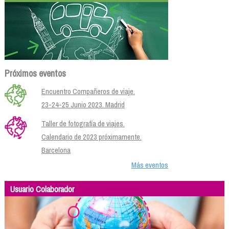
Próximos eventos
Encuentro Compañeros de viaje.
23-24-25 Junio 2023. Madrid
Taller de fotografía de viajes.
Calendario de 2023 próximamente.
Barcelona
Más eventos
Usuario Colaborador