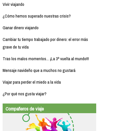
Vivir viajando
¿Cómo hemos superado nuestras crisis?
Ganar dinero viajando
Cambiar tu tiempo trabajado por dinero: el error más
grave de tu vida
Tras los malos momentos... ¡La 3ª vuelta al mundo!!!
Mensaje navideño que a muchos no gustará
Viajar para perder el miedo a la vida
¿Por qué nos gusta viajar?
Compañeros de viaje