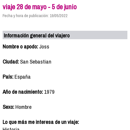
viaje 28 de mayo - 5 de junio
Fecha y hora de publicación: 19/05/2022
Información general del viajero
Nombre o apodo:
Joss
Ciudad:
San Sebastian
País:
España
Año de nacimiento:
1979
Sexo:
Hombre
Lo que más me interesa de un viaje:
Historia