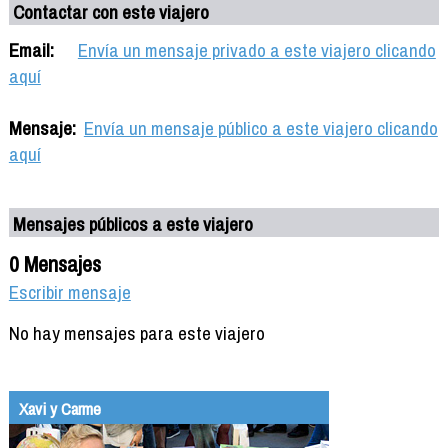
Contactar con este viajero
Email:
Envía un mensaje privado a este viajero clicando
aquí
Mensaje:
Envía un mensaje público a este viajero clicando
aquí
Mensajes públicos a este viajero
0 Mensajes
Escribir mensaje
No hay mensajes para este viajero
Xavi y Carme