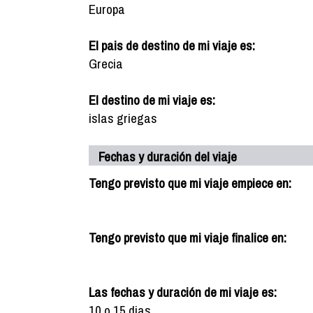
Europa
El pais de destino de mi viaje es:
Grecia
El destino de mi viaje es:
islas griegas
Fechas y duración del viaje
Tengo previsto que mi viaje empiece en:
Tengo previsto que mi viaje finalice en:
Las fechas y duración de mi viaje es:
10 o 15 dias