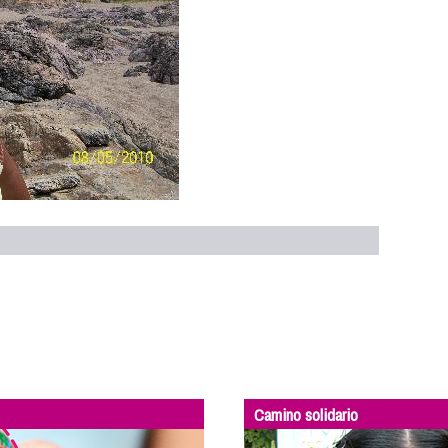
Camino solidario