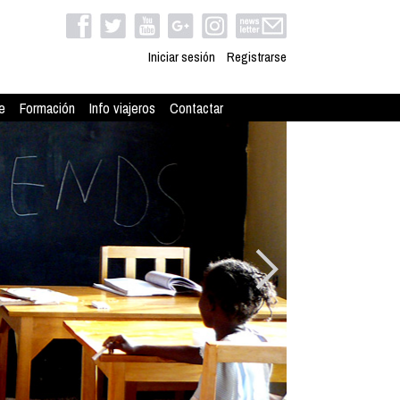
Iniciar sesión
Registrarse
e
Formación
Info viajeros
Contactar