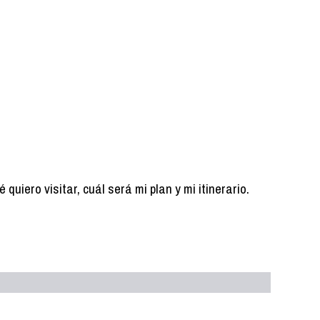
uiero visitar, cuál será mi plan y mi itinerario.