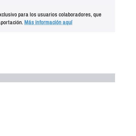
clusivo para los usuarios colaboradores, que
aportación.
Más información aquí