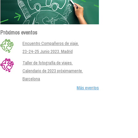
Próximos eventos
Encuentro Compañeros de viaje.
23-24-25 Junio 2023. Madrid
Taller de fotografía de viajes.
Calendario de 2023 próximamente.
Barcelona
Más eventos