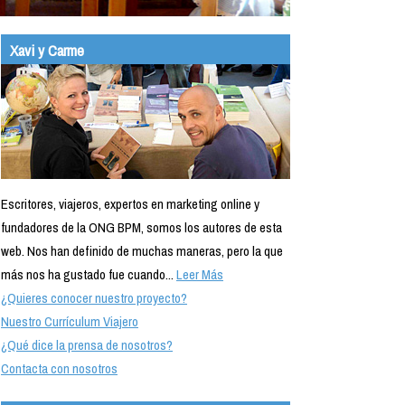
Xavi y Carme
Escritores, viajeros, expertos en marketing online y
fundadores de la ONG BPM, somos los autores de esta
web. Nos han definido de muchas maneras, pero la que
más nos ha gustado fue cuando...
Leer Más
¿Quieres conocer nuestro proyecto?
Nuestro Currículum Viajero
¿Qué dice la prensa de nosotros?
Contacta con nosotros