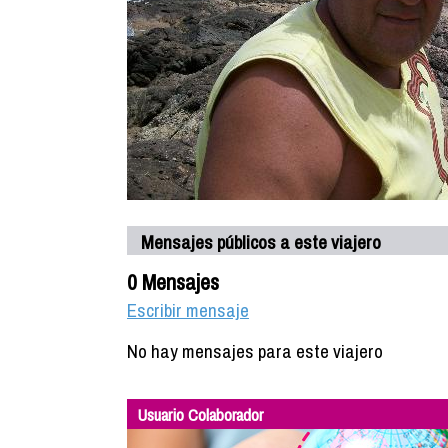
Mensajes públicos a este viajero
0 Mensajes
Escribir mensaje
No hay mensajes para este viajero
Usuario Colaborador