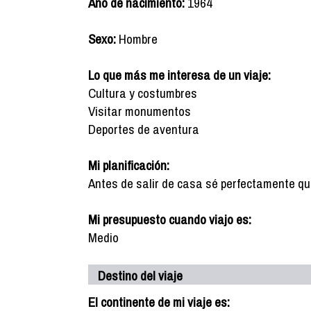
Año de nacimiento:
1964
Sexo:
Hombre
Lo que más me interesa de un viaje:
Cultura y costumbres
Visitar monumentos
Deportes de aventura
Mi planificación:
Antes de salir de casa sé perfectamente qué q
Mi presupuesto cuando viajo es:
Medio
Destino del viaje
El continente de mi viaje es: