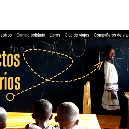
osotros
Camino solidario
Libros
Club de viajes
Compañeros de viaj