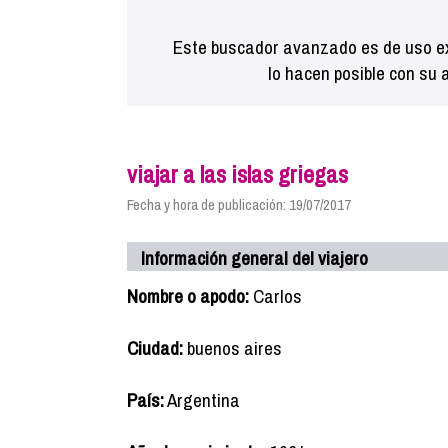
Este buscador avanzado es de uso ex
lo hacen posible con su 
viajar a las islas griegas
Fecha y hora de publicación: 19/07/2017
Información general del viajero
Nombre o apodo:
Carlos
Ciudad:
buenos aires
País:
Argentina