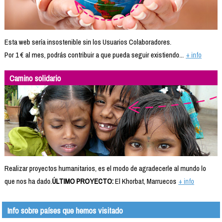
Esta web sería insostenible sin los Usuarios Colaboradores.
Por 1 € al mes, podrás contribuir a que pueda seguir existiendo...
+ info
Camino solidario
Realizar proyectos humanitarios, es el modo de agradecerle al mundo lo
que nos ha dado.
ÚLTIMO PROYECTO:
El Khorbat, Marruecos
+ info
Info sobre países que hemos visitado