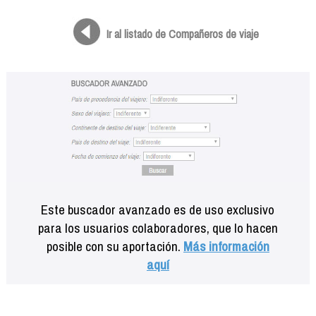
Formación
Info viajeros
Ir al listado de Compañeros de viaje
Contactar
Este buscador avanzado es de uso exclusivo
para los usuarios colaboradores, que lo hacen
posible con su aportación.
Más información
aquí