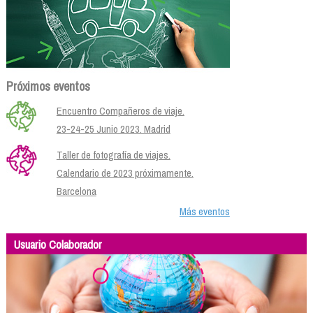
Próximos eventos
Encuentro Compañeros de viaje.
23-24-25 Junio 2023. Madrid
Taller de fotografía de viajes.
Calendario de 2023 próximamente.
Barcelona
Más eventos
Usuario Colaborador