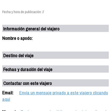
Fecha y hora de publicación: //
Información general del viajero
Nombre o apodo:
Destino del viaje
Fechas y duración del viaje
Contactar con este viajero
Email:
Envía un mensaje privado a este viajero clicando
aquí