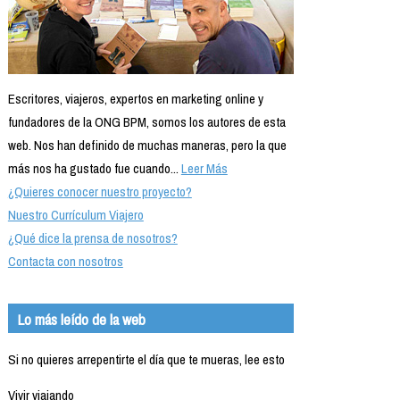
Escritores, viajeros, expertos en marketing online y
fundadores de la ONG BPM, somos los autores de esta
web. Nos han definido de muchas maneras, pero la que
más nos ha gustado fue cuando...
Leer Más
¿Quieres conocer nuestro proyecto?
Nuestro Currículum Viajero
¿Qué dice la prensa de nosotros?
Contacta con nosotros
Lo más leído de la web
Si no quieres arrepentirte el día que te mueras, lee esto
Vivir viajando