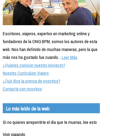
Escritores, viajeros, expertos en marketing online y
fundadores de la ONG BPM, somos los autores de esta
web. Nos han definido de muchas maneras, pero la que
más nos ha gustado fue cuando...
Leer Más
¿Quieres conocer nuestro proyecto?
Nuestro Currículum Viajero
¿Qué dice la prensa de nosotros?
Contacta con nosotros
Lo más leído de la web
Si no quieres arrepentirte el día que te mueras, lee esto
Vivir viajando