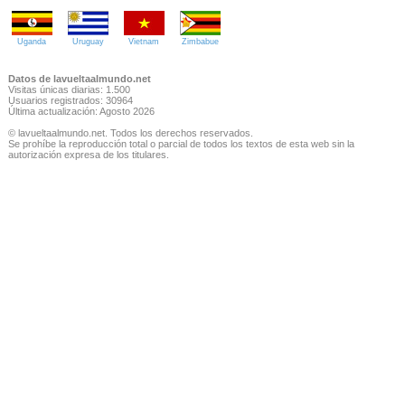
Uganda
Uruguay
Vietnam
Zimbabue
Datos de lavueltaalmundo.net
Visitas únicas diarias: 1.500
Usuarios registrados: 30964
Última actualización: Agosto 2026
© lavueltaalmundo.net. Todos los derechos reservados.
Se prohíbe la reproducción total o parcial de todos los textos de esta web sin la
autorización expresa de los titulares.