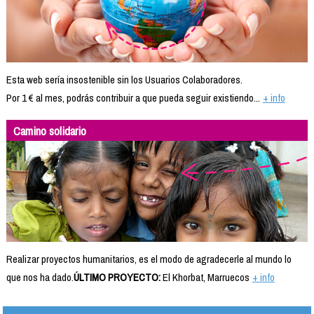
Esta web sería insostenible sin los Usuarios Colaboradores.
Por 1 € al mes, podrás contribuir a que pueda seguir existiendo...
+ info
Camino solidario
Realizar proyectos humanitarios, es el modo de agradecerle al mundo lo
que nos ha dado.
ÚLTIMO PROYECTO:
El Khorbat, Marruecos
+ info