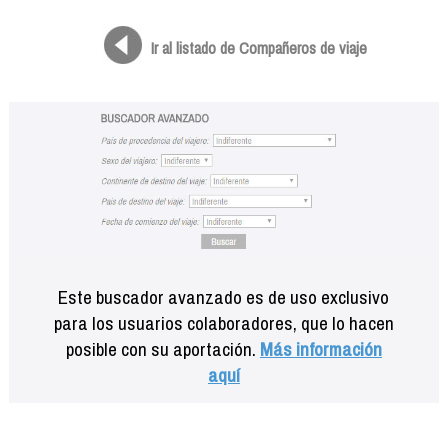
Formación
Info viajeros
Ir al listado de Compañeros de viaje
Contactar
Este buscador avanzado es de uso exclusivo
para los usuarios colaboradores, que lo hacen
posible con su aportación.
Más información
aquí