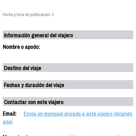
Fecha y hora de publicación: //
Información general del viajero
Nombre o apodo:
Destino del viaje
Fechas y duración del viaje
Contactar con este viajero
Email:
Envía un mensaje privado a este viajero clicando
aquí