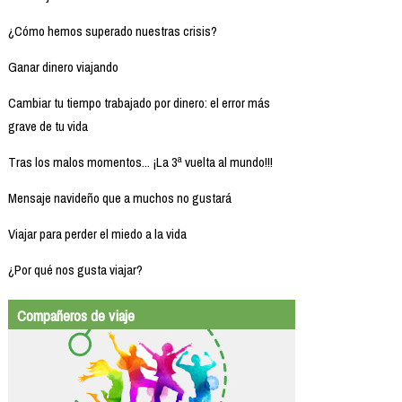
¿Cómo hemos superado nuestras crisis?
Ganar dinero viajando
Cambiar tu tiempo trabajado por dinero: el error más
grave de tu vida
Tras los malos momentos... ¡La 3ª vuelta al mundo!!!
Mensaje navideño que a muchos no gustará
Viajar para perder el miedo a la vida
¿Por qué nos gusta viajar?
Compañeros de viaje