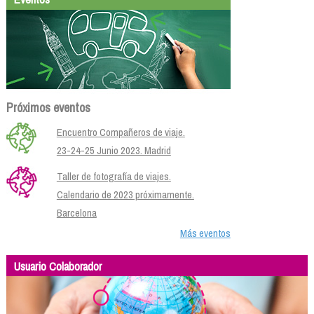
Próximos eventos
Encuentro Compañeros de viaje.
23-24-25 Junio 2023. Madrid
Taller de fotografía de viajes.
Calendario de 2023 próximamente.
Barcelona
Más eventos
Usuario Colaborador