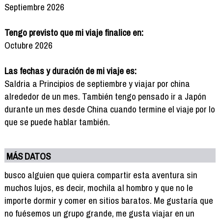
Septiembre 2026
Tengo previsto que mi viaje finalice en:
Octubre 2026
Las fechas y duración de mi viaje es:
Saldria a Principios de septiembre y viajar por china
alrededor de un mes. También tengo pensado ir a Japón
durante un mes desde China cuando termine el viaje por lo
que se puede hablar también.
MÁS DATOS
busco alguien que quiera compartir esta aventura sin
muchos lujos, es decir, mochila al hombro y que no le
importe dormir y comer en sitios baratos. Me gustaría que
no fuésemos un grupo grande, me gusta viajar en un