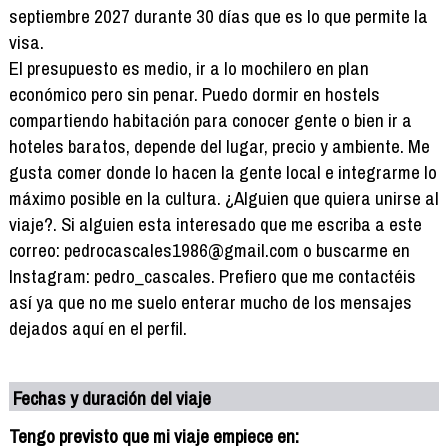
septiembre 2027 durante 30 días que es lo que permite la
visa.
El presupuesto es medio, ir a lo mochilero en plan
económico pero sin penar. Puedo dormir en hostels
compartiendo habitación para conocer gente o bien ir a
hoteles baratos, depende del lugar, precio y ambiente. Me
gusta comer donde lo hacen la gente local e integrarme lo
máximo posible en la cultura. ¿Alguien que quiera unirse al
viaje?. Si alguien esta interesado que me escriba a este
correo: pedrocascales1986@gmail.com o buscarme en
Instagram: pedro_cascales. Prefiero que me contactéis
así ya que no me suelo enterar mucho de los mensajes
dejados aquí en el perfil.
Fechas y duración del viaje
Tengo previsto que mi viaje empiece en: