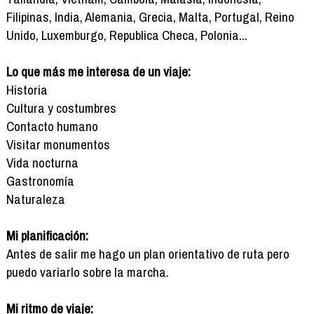
Filipinas, India, Alemania, Grecia, Malta, Portugal, Reino
Unido, Luxemburgo, Republica Checa, Polonia...
Lo que más me interesa de un viaje:
Historia
Cultura y costumbres
Contacto humano
Visitar monumentos
Vida nocturna
Gastronomía
Naturaleza
Mi planificación:
Antes de salir me hago un plan orientativo de ruta pero
puedo variarlo sobre la marcha.
Mi ritmo de viaje: