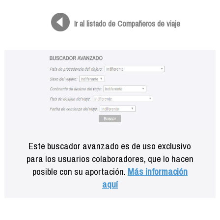
Formación
Info viajeros
Ir al listado de Compañeros de viaje
Contactar
Este buscador avanzado es de uso exclusivo
para los usuarios colaboradores, que lo hacen
posible con su aportación.
Más información
aquí