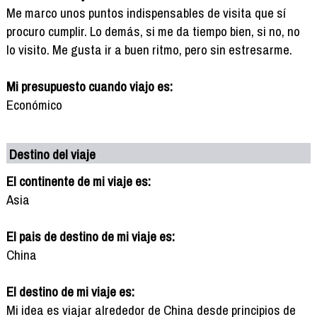
Me marco unos puntos indispensables de visita que sí
procuro cumplir. Lo demás, si me da tiempo bien, si no, no
lo visito. Me gusta ir a buen ritmo, pero sin estresarme.
Mi presupuesto cuando viajo es:
Económico
Destino del viaje
El continente de mi viaje es:
Asia
El pais de destino de mi viaje es:
China
El destino de mi viaje es:
Mi idea es viajar alrededor de China desde principios de