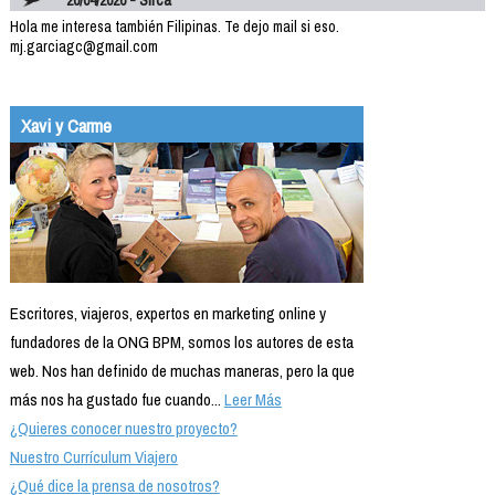
Hola me interesa también Filipinas. Te dejo mail si eso.
mj.garciagc@gmail.com
Xavi y Carme
Escritores, viajeros, expertos en marketing online y
fundadores de la ONG BPM, somos los autores de esta
web. Nos han definido de muchas maneras, pero la que
más nos ha gustado fue cuando...
Leer Más
¿Quieres conocer nuestro proyecto?
Nuestro Currículum Viajero
¿Qué dice la prensa de nosotros?