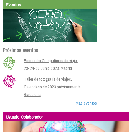
Eventos
Próximos eventos
Encuentro Compañeros de viaje.
23-24-25 Junio 2023. Madrid
Taller de fotografía de viajes.
Calendario de 2023 próximamente.
Barcelona
Más eventos
Usuario Colaborador