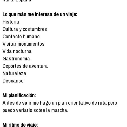
Lo que más me interesa de un viaje:
Historia
Cultura y costumbres
Contacto humano
Visitar monumentos
Vida nocturna
Gastronomía
Deportes de aventura
Naturaleza
Descanso
Mi planificación:
Antes de salir me hago un plan orientativo de ruta pero
puedo variarlo sobre la marcha.
Mi ritmo de viaje: