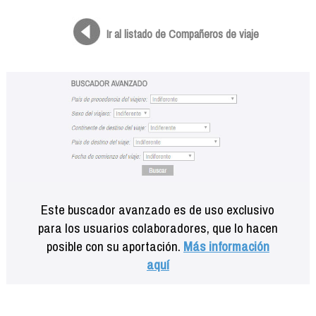
Formación
Info viajeros
Ir al listado de Compañeros de viaje
Contactar
Este buscador avanzado es de uso exclusivo
para los usuarios colaboradores, que lo hacen
posible con su aportación.
Más información
aquí