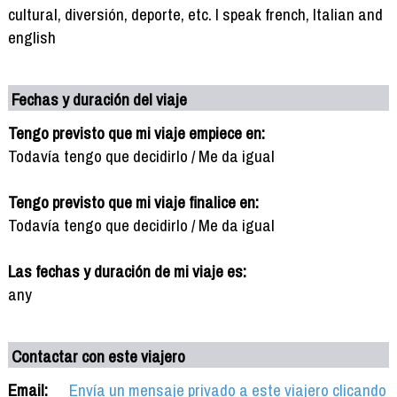
cultural, diversión, deporte, etc. I speak french, Italian and
english
Fechas y duración del viaje
Tengo previsto que mi viaje empiece en:
Todavía tengo que decidirlo / Me da igual
Tengo previsto que mi viaje finalice en:
Todavía tengo que decidirlo / Me da igual
Las fechas y duración de mi viaje es:
any
Contactar con este viajero
Email:
Envía un mensaje privado a este viajero clicando