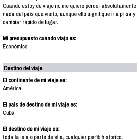
Cuando estoy de viaje no me quiero perder absolutamente
nada del país que visito, aunque ello signifique ir a prisa y
cambiar rápido de lugar.
Mi presupuesto cuando viajo es:
Económico
Destino del viaje
El continente de mi viaje es:
América
El pais de destino de mi viaje es:
Cuba
El destino de mi viaje es:
toda la isla o parte de ella, cualquier perfil: historico,