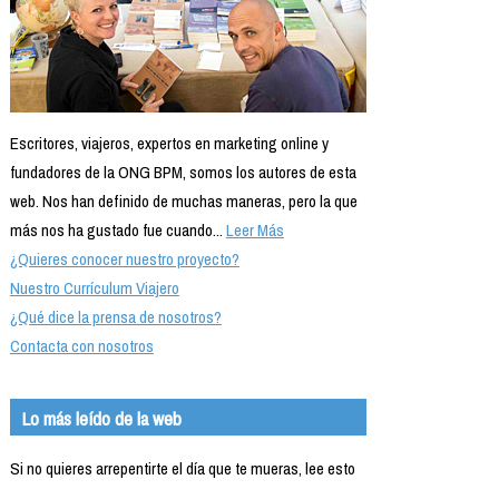
Escritores, viajeros, expertos en marketing online y
fundadores de la ONG BPM, somos los autores de esta
web. Nos han definido de muchas maneras, pero la que
más nos ha gustado fue cuando...
Leer Más
¿Quieres conocer nuestro proyecto?
Nuestro Currículum Viajero
¿Qué dice la prensa de nosotros?
Contacta con nosotros
Lo más leído de la web
Si no quieres arrepentirte el día que te mueras, lee esto