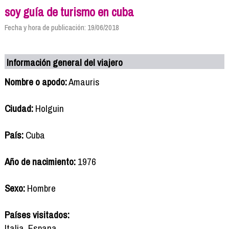
soy guía de turismo en cuba
Fecha y hora de publicación: 19/06/2018
Información general del viajero
Nombre o apodo:
Amauris
Ciudad:
Holguin
País:
Cuba
Año de nacimiento:
1976
Sexo:
Hombre
Países visitados:
Italia, Espana