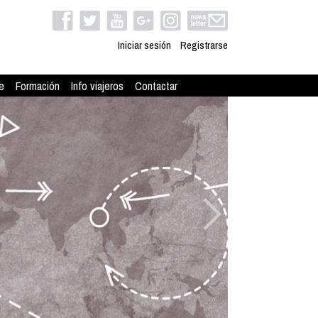
Iniciar sesión
Registrarse
e
Formación
Info viajeros
Contactar