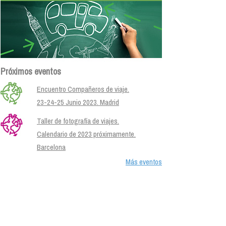
Próximos eventos
Encuentro Compañeros de viaje.
23-24-25 Junio 2023. Madrid
Taller de fotografía de viajes.
Calendario de 2023 próximamente.
Barcelona
Más eventos