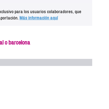
clusivo para los usuarios colaboradores, que
aportación.
Más información aquí
al o barcelona