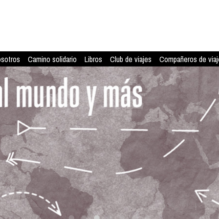
osotros
Camino solidario
Libros
Club de viajes
Compañeros de viaj