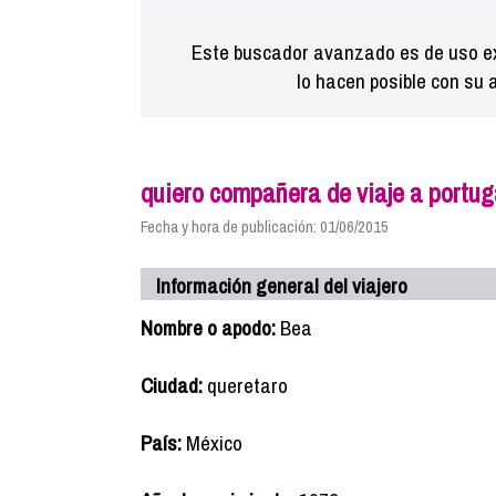
Este buscador avanzado es de uso ex
lo hacen posible con su 
quiero compañera de viaje a portug
Fecha y hora de publicación: 01/06/2015
Información general del viajero
Nombre o apodo:
Bea
Ciudad:
queretaro
País:
México