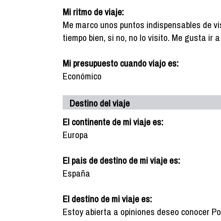
Mi ritmo de viaje:
Me marco unos puntos indispensables de vis
tiempo bien, si no, no lo visito. Me gusta ir
Mi presupuesto cuando viajo es:
Económico
Destino del viaje
El continente de mi viaje es:
Europa
El pais de destino de mi viaje es:
España
El destino de mi viaje es:
Estoy abierta a opiniones deseo conocer P