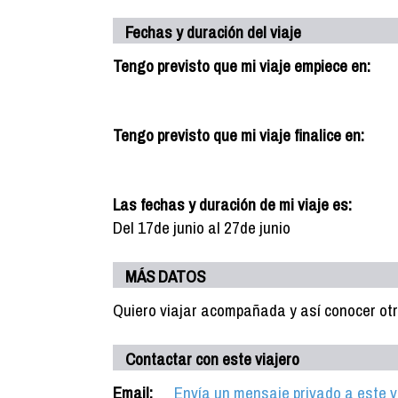
Fechas y duración del viaje
Tengo previsto que mi viaje empiece en:
Tengo previsto que mi viaje finalice en:
Las fechas y duración de mi viaje es:
Del 17de junio al 27de junio
MÁS DATOS
Quiero viajar acompañada y así conocer otr
Contactar con este viajero
Email:
Envía un mensaje privado a este v