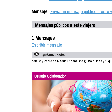
Mensaje:
Envía un mensaje público a este v
Mensajes públicos a este viajero
1 Mensajes
Escribir mensaje
9/06/2015 - pedro
hola soy Pedro de Madrid España, me gusta tu idea y si q
Usuario Colaborador