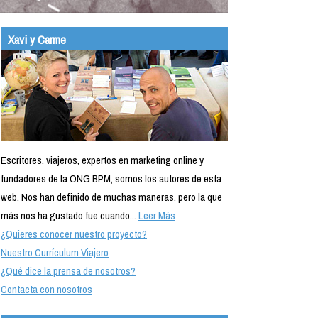
Xavi y Carme
Escritores, viajeros, expertos en marketing online y
fundadores de la ONG BPM, somos los autores de esta
web. Nos han definido de muchas maneras, pero la que
más nos ha gustado fue cuando...
Leer Más
¿Quieres conocer nuestro proyecto?
Nuestro Currículum Viajero
¿Qué dice la prensa de nosotros?
Contacta con nosotros