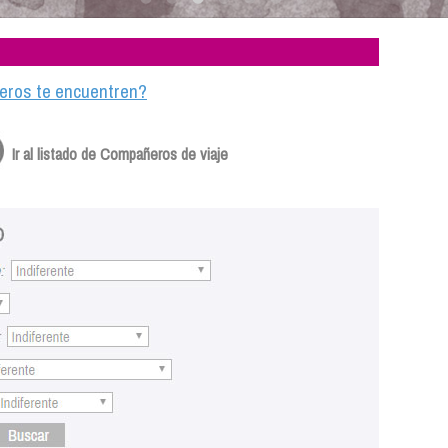
ajeros te encuentren?
Ir al listado de Compañeros de viaje