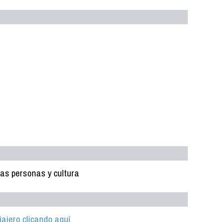
as personas y cultura
iajero clicando aquí