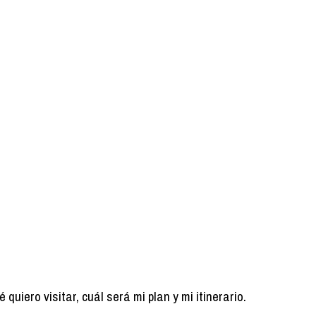
uiero visitar, cuál será mi plan y mi itinerario.