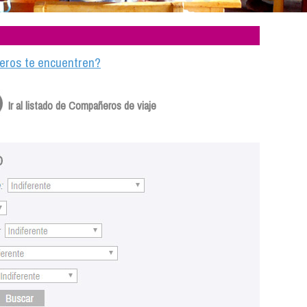
ajeros te encuentren?
Ir al listado de Compañeros de viaje