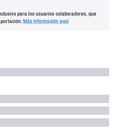
clusivo para los usuarios colaboradores, que
aportación.
Más información aquí