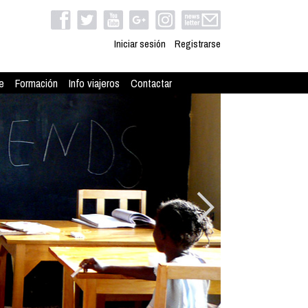
Iniciar sesión
Registrarse
e
Formación
Info viajeros
Contactar