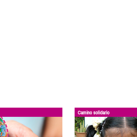
Camino solidario