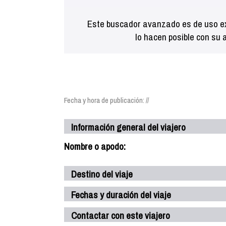
Este buscador avanzado es de uso ex
lo hacen posible con su 
Fecha y hora de publicación: //
Información general del viajero
Nombre o apodo:
Destino del viaje
Fechas y duración del viaje
Contactar con este viajero