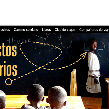
osotros
Camino solidario
Libros
Club de viajes
Compañeros de viaj