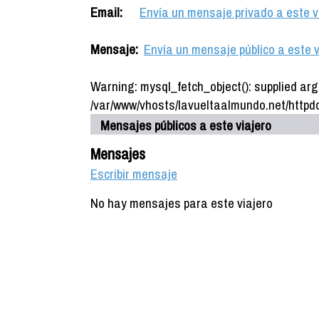
Email:
Envía un mensaje privado a este v
Mensaje:
Envía un mensaje público a este v
Warning: mysql_fetch_object(): supplied arg
/var/www/vhosts/lavueltaalmundo.net/httpdo
Mensajes públicos a este viajero
Mensajes
Escribir mensaje
No hay mensajes para este viajero