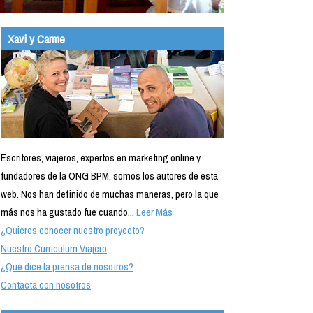
Xavi y Carme
Escritores, viajeros, expertos en marketing online y
fundadores de la ONG BPM, somos los autores de esta
web. Nos han definido de muchas maneras, pero la que
más nos ha gustado fue cuando...
Leer Más
¿Quieres conocer nuestro proyecto?
Nuestro Currículum Viajero
¿Qué dice la prensa de nosotros?
Contacta con nosotros