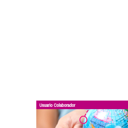
Usuario Colaborador