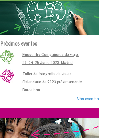
Próximos eventos
Encuentro Compañeros de viaje.
23-24-25 Junio 2023. Madrid
Taller de fotografía de viajes.
Calendario de 2023 próximamente.
Barcelona
Más eventos