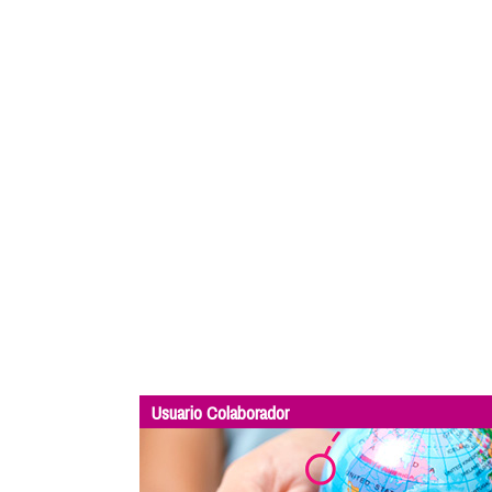
Usuario Colaborador