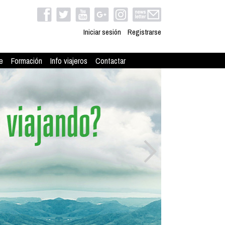
Iniciar sesión
Registrarse
e
Formación
Info viajeros
Contactar