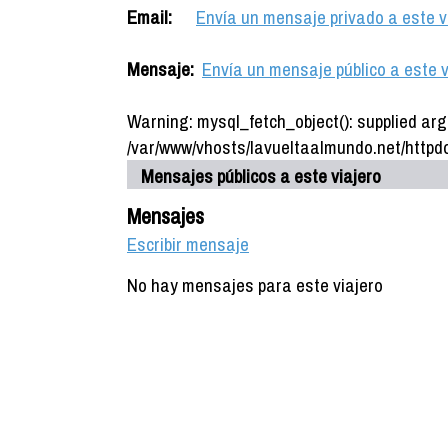
Email:
Envía un mensaje privado a este v
Mensaje:
Envía un mensaje público a este v
Warning: mysql_fetch_object(): supplied arg
/var/www/vhosts/lavueltaalmundo.net/httpdo
Mensajes públicos a este viajero
Mensajes
Escribir mensaje
No hay mensajes para este viajero