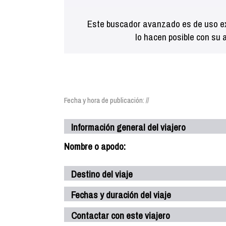
Este buscador avanzado es de uso ex
lo hacen posible con su 
Fecha y hora de publicación: //
Información general del viajero
Nombre o apodo:
Destino del viaje
Fechas y duración del viaje
Contactar con este viajero