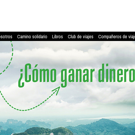
osotros
Camino solidario
Libros
Club de viajes
Compañeros de viaj