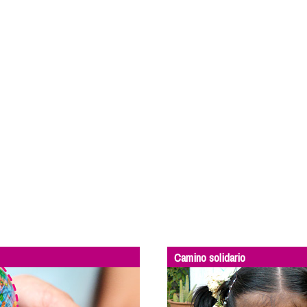
Camino solidario