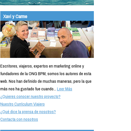
Xavi y Carme
Escritores, viajeros, expertos en marketing online y
fundadores de la ONG BPM, somos los autores de esta
web. Nos han definido de muchas maneras, pero la que
más nos ha gustado fue cuando...
Leer Más
¿Quieres conocer nuestro proyecto?
Nuestro Currículum Viajero
¿Qué dice la prensa de nosotros?
Contacta con nosotros