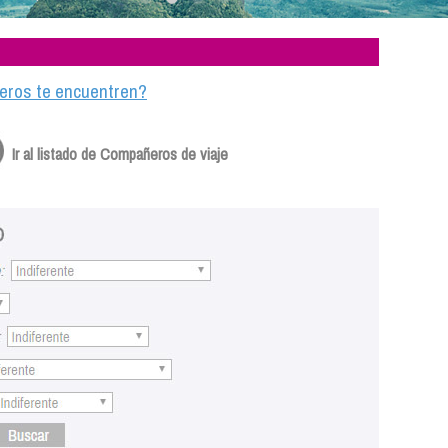
ajeros te encuentren?
Ir al listado de Compañeros de viaje