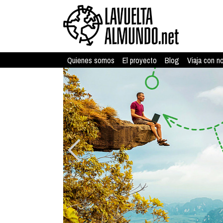
Quienes somos
El proyecto
Blog
Viaja con n