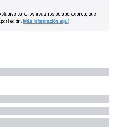
clusivo para los usuarios colaboradores, que
aportación.
Más información aquí