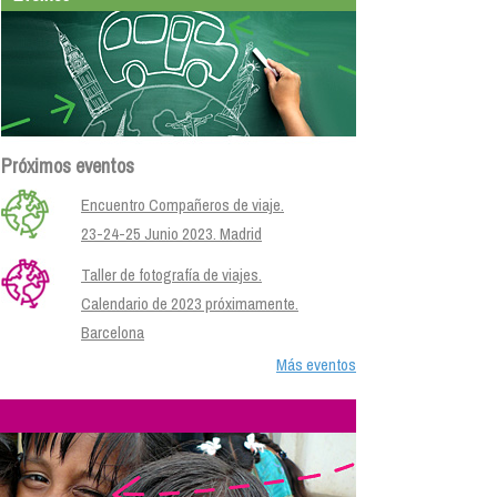
Próximos eventos
Encuentro Compañeros de viaje.
23-24-25 Junio 2023. Madrid
Taller de fotografía de viajes.
Calendario de 2023 próximamente.
Barcelona
Más eventos