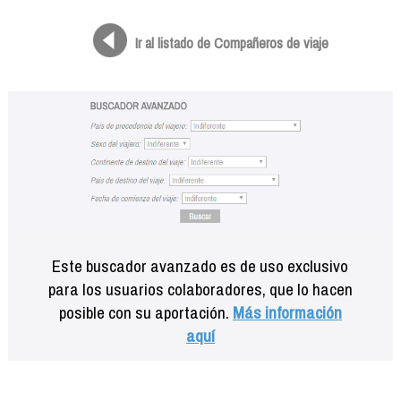
Formación
Info viajeros
Ir al listado de Compañeros de viaje
Contactar
Este buscador avanzado es de uso exclusivo
para los usuarios colaboradores, que lo hacen
posible con su aportación.
Más información
aquí