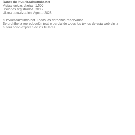
Datos de lavueltaalmundo.net
Visitas únicas diarias: 1.500
Usuarios registrados: 30958
Última actualización: Agosto 2026
© lavueltaalmundo.net. Todos los derechos reservados.
Se prohíbe la reproducción total o parcial de todos los textos de esta web sin la
autorización expresa de los titulares.