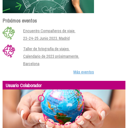
Próximos eventos
Encuentro Compañeros de viaje.
23-24-25 Junio 2023. Madrid
Taller de fotografía de viajes.
Calendario de 2023 próximamente.
Barcelona
Más eventos
Usuario Colaborador