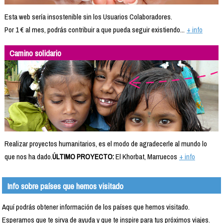
Esta web sería insostenible sin los Usuarios Colaboradores.
Por 1 € al mes, podrás contribuir a que pueda seguir existiendo...
+ info
Camino solidario
Realizar proyectos humanitarios, es el modo de agradecerle al mundo lo
que nos ha dado.
ÚLTIMO PROYECTO:
El Khorbat, Marruecos
+ info
Info sobre países que hemos visitado
Aquí podrás obtener información de los países que hemos visitado.
Esperamos que te sirva de ayuda y que te inspire para tus próximos viajes.