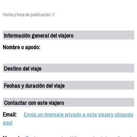
Fecha y hora de publicación: //
Información general del viajero
Nombre o apodo:
Destino del viaje
Fechas y duración del viaje
Contactar con este viajero
Email:
Envía un mensaje privado a este viajero clicando
aquí