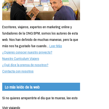
Escritores, viajeros, expertos en marketing online y
fundadores de la ONG BPM, somos los autores de esta
web. Nos han definido de muchas maneras, pero la que
más nos ha gustado fue cuando...
Leer Más
¿Quieres conocer nuestro proyecto?
Nuestro Currículum Viajero
¿Qué dice la prensa de nosotros?
Contacta con nosotros
Lo más leído de la web
Si no quieres arrepentirte el día que te mueras, lee esto
Vivir viajando