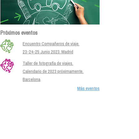
Próximos eventos
Encuentro Compañeros de viaje.
23-24-25 Junio 2023. Madrid
Taller de fotografía de viajes.
Calendario de 2023 próximamente.
Barcelona
Más eventos