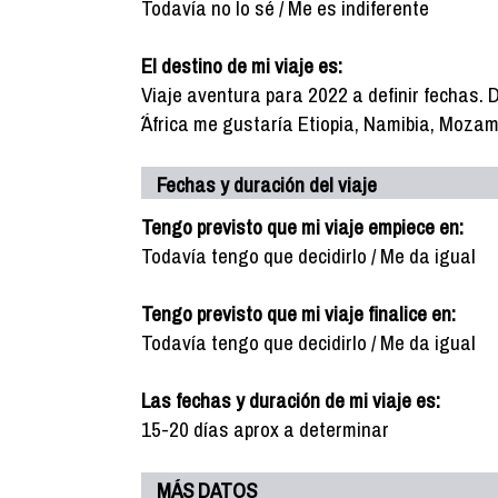
Todavía no lo sé / Me es indiferente
El destino de mi viaje es:
Viaje aventura para 2022 a definir fechas. D
´´África me gustaría Etiopia, Namibia, Mozam
Fechas y duración del viaje
Tengo previsto que mi viaje empiece en:
Todavía tengo que decidirlo / Me da igual
Tengo previsto que mi viaje finalice en:
Todavía tengo que decidirlo / Me da igual
Las fechas y duración de mi viaje es:
15-20 días aprox a determinar
MÁS DATOS