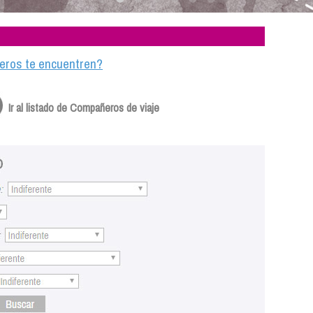
ajeros te encuentren?
Ir al listado de Compañeros de viaje