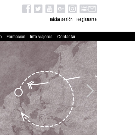
Iniciar sesión
Registrarse
e
Formación
Info viajeros
Contactar