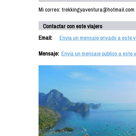
Mi correo: trekkingyaventura@hotmail.com
Contactar con este viajero
Email:
Envía un mensaje privado a este v
Mensaje:
Envía un mensaje público a este v