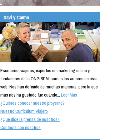
Xavi y Carme
Escritores, viajeros, expertos en marketing online y
fundadores de la ONG BPM, somos los autores de esta
web. Nos han definido de muchas maneras, pero la que
más nos ha gustado fue cuando...
Leer Más
¿Quieres conocer nuestro proyecto?
Nuestro Currículum Viajero
¿Qué dice la prensa de nosotros?
Contacta con nosotros