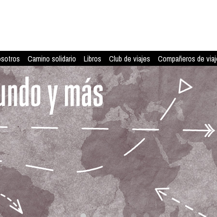
osotros
Camino solidario
Libros
Club de viajes
Compañeros de viaj