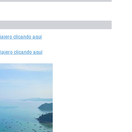
iajero clicando aquí
iajero clicando aquí