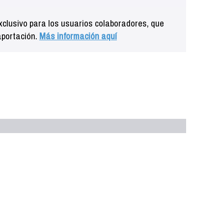
clusivo para los usuarios colaboradores, que
aportación.
Más información aquí