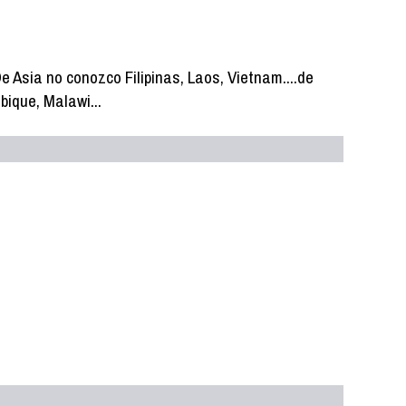
e Asia no conozco Filipinas, Laos, Vietnam....de
bique, Malawi...