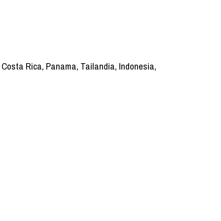
 Costa Rica, Panama, Tailandia, Indonesia,