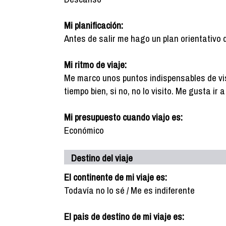
Mi planificación:
Antes de salir me hago un plan orientativo 
Mi ritmo de viaje:
Me marco unos puntos indispensables de vis
tiempo bien, si no, no lo visito. Me gusta ir
Mi presupuesto cuando viajo es:
Económico
Destino del viaje
El continente de mi viaje es:
Todavía no lo sé / Me es indiferente
El pais de destino de mi viaje es: