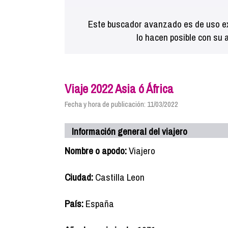
Este buscador avanzado es de uso ex
lo hacen posible con su 
Viaje 2022 Asia ó África
Fecha y hora de publicación: 11/03/2022
Información general del viajero
Nombre o apodo:
Viajero
Ciudad:
Castilla Leon
País:
España