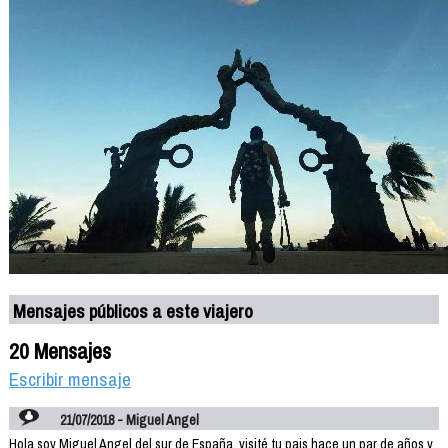
Mensajes públicos a este viajero
20 Mensajes
Escribir mensaje
21/07/2018 - Miguel Angel
Hola soy Miguel Angel del sur de España, visité tu pais hace un par de años y