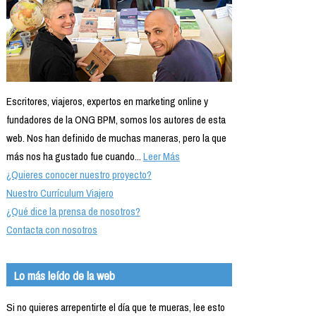
Escritores, viajeros, expertos en marketing online y
fundadores de la ONG BPM, somos los autores de esta
web. Nos han definido de muchas maneras, pero la que
más nos ha gustado fue cuando...
Leer Más
¿Quieres conocer nuestro proyecto?
Nuestro Currículum Viajero
¿Qué dice la prensa de nosotros?
Contacta con nosotros
Lo más leído de la web
Si no quieres arrepentirte el día que te mueras, lee esto