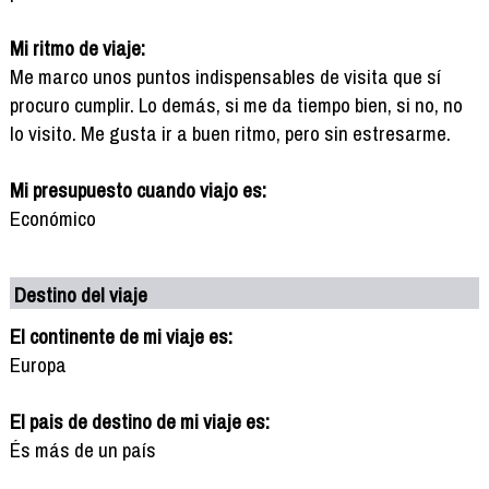
Mi ritmo de viaje:
Me marco unos puntos indispensables de visita que sí
procuro cumplir. Lo demás, si me da tiempo bien, si no, no
lo visito. Me gusta ir a buen ritmo, pero sin estresarme.
Mi presupuesto cuando viajo es:
Económico
Destino del viaje
El continente de mi viaje es:
Europa
El pais de destino de mi viaje es:
És más de un país