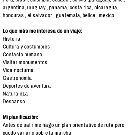
argentina, uruguay , panama, costa rica, nicaragua,
honduras , el salvador , guatemala, belice , mexico
Lo que más me interesa de un viaje:
Historia
Cultura y costumbres
Contacto humano
Visitar monumentos
Vida nocturna
Gastronomía
Deportes de aventura
Naturaleza
Descanso
Mi planificación:
Antes de salir me hago un plan orientativo de ruta pero
puedo variarlo sobre la marcha.