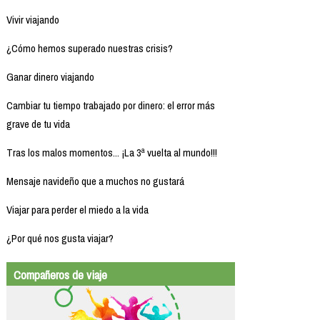
Vivir viajando
¿Cómo hemos superado nuestras crisis?
Ganar dinero viajando
Cambiar tu tiempo trabajado por dinero: el error más
grave de tu vida
Tras los malos momentos... ¡La 3ª vuelta al mundo!!!
Mensaje navideño que a muchos no gustará
Viajar para perder el miedo a la vida
¿Por qué nos gusta viajar?
Compañeros de viaje