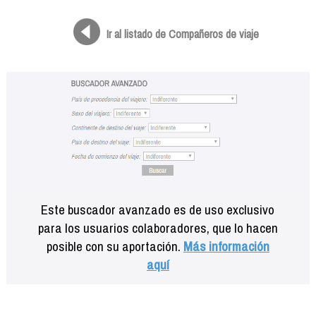
Formación
Info viajeros
Ir al listado de Compañeros de viaje
Contactar
Este buscador avanzado es de uso exclusivo
para los usuarios colaboradores, que lo hacen
posible con su aportación.
Más información
aquí