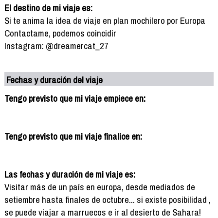
El destino de mi viaje es:
Si te anima la idea de viaje en plan mochilero por Europa
Contactame, podemos coincidir
Instagram: @dreamercat_27
Fechas y duración del viaje
Tengo previsto que mi viaje empiece en:
Tengo previsto que mi viaje finalice en:
Las fechas y duración de mi viaje es:
Visitar más de un país en europa, desde mediados de
setiembre hasta finales de octubre... si existe posibilidad ,
se puede viajar a marruecos e ir al desierto de Sahara!