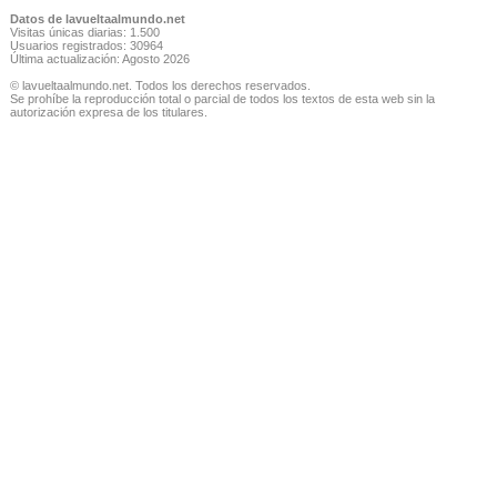
Datos de lavueltaalmundo.net
Visitas únicas diarias: 1.500
Usuarios registrados: 30964
Última actualización: Agosto 2026
© lavueltaalmundo.net. Todos los derechos reservados.
Se prohíbe la reproducción total o parcial de todos los textos de esta web sin la
autorización expresa de los titulares.