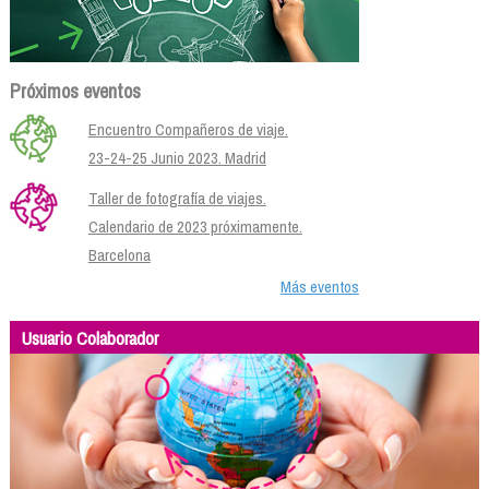
Próximos eventos
Encuentro Compañeros de viaje.
23-24-25 Junio 2023. Madrid
Taller de fotografía de viajes.
Calendario de 2023 próximamente.
Barcelona
Más eventos
Usuario Colaborador