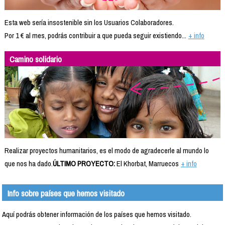
Esta web sería insostenible sin los Usuarios Colaboradores.
Por 1 € al mes, podrás contribuir a que pueda seguir existiendo...
+ info
Camino solidario
Realizar proyectos humanitarios, es el modo de agradecerle al mundo lo
que nos ha dado.
ÚLTIMO PROYECTO:
El Khorbat, Marruecos
+ info
Info sobre países que hemos visitado
Aquí podrás obtener información de los países que hemos visitado.