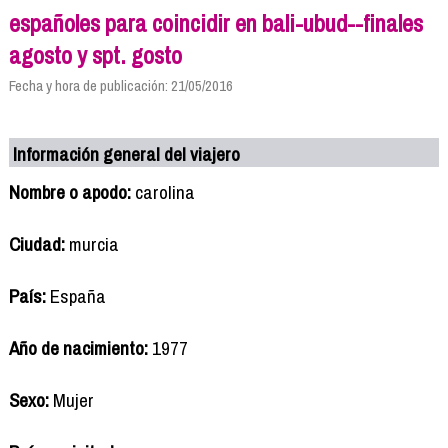
españoles para coincidir en bali-ubud--finales
agosto y spt. gosto
Fecha y hora de publicación: 21/05/2016
Información general del viajero
Nombre o apodo:
carolina
Ciudad:
murcia
País:
España
Año de nacimiento:
1977
Sexo:
Mujer