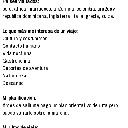
Países visitados:
peru, africa, marruecos, argentina, colombia, uruguay,
republica dominicana, inglaterra, italia, grecia, suiza...
Lo que más me interesa de un viaje:
Cultura y costumbres
Contacto humano
Vida nocturna
Gastronomía
Deportes de aventura
Naturaleza
Descanso
Mi planificación:
Antes de salir me hago un plan orientativo de ruta pero
puedo variarlo sobre la marcha.
Mi ritmo de viaje: