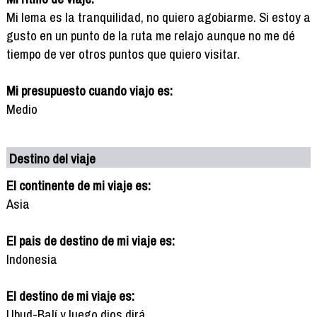
Mi lema es la tranquilidad, no quiero agobiarme. Si estoy a
gusto en un punto de la ruta me relajo aunque no me dé
tiempo de ver otros puntos que quiero visitar.
Mi presupuesto cuando viajo es:
Medio
Destino del viaje
El continente de mi viaje es:
Asia
El pais de destino de mi viaje es:
Indonesia
El destino de mi viaje es:
Ubud-Balí y luego dios dirá