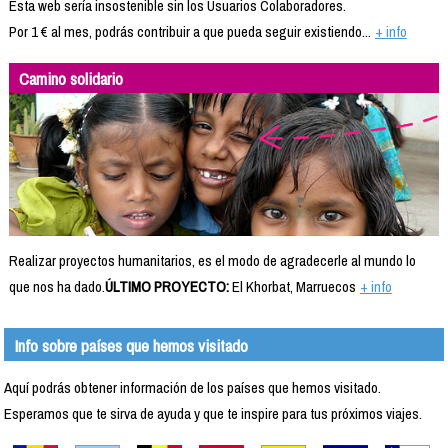
Esta web sería insostenible sin los Usuarios Colaboradores.
Por 1 € al mes, podrás contribuir a que pueda seguir existiendo...
+ info
Camino solidario
Realizar proyectos humanitarios, es el modo de agradecerle al mundo lo
que nos ha dado.
ÚLTIMO PROYECTO:
El Khorbat, Marruecos
+ info
Info sobre países que hemos visitado
Aquí podrás obtener información de los países que hemos visitado.
Esperamos que te sirva de ayuda y que te inspire para tus próximos viajes.