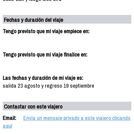
Fechas y duración del viaje
Tengo previsto que mi viaje empiece en:
Tengo previsto que mi viaje finalice en:
Las fechas y duración de mi viaje es:
salida 23 agosto y regreso 19 septiembre
Contactar con este viajero
Email:
Envía un mensaje privado a este viajero clicando
aquí