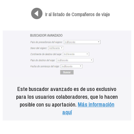
Formación
Info viajeros
Ir al listado de Compañeros de viaje
Contactar
Este buscador avanzado es de uso exclusivo
para los usuarios colaboradores, que lo hacen
posible con su aportación.
Más información
aquí