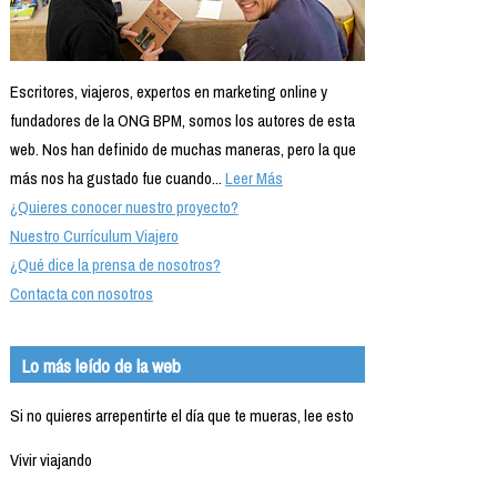
Escritores, viajeros, expertos en marketing online y
fundadores de la ONG BPM, somos los autores de esta
web. Nos han definido de muchas maneras, pero la que
más nos ha gustado fue cuando...
Leer Más
¿Quieres conocer nuestro proyecto?
Nuestro Currículum Viajero
¿Qué dice la prensa de nosotros?
Contacta con nosotros
Lo más leído de la web
Si no quieres arrepentirte el día que te mueras, lee esto
Vivir viajando