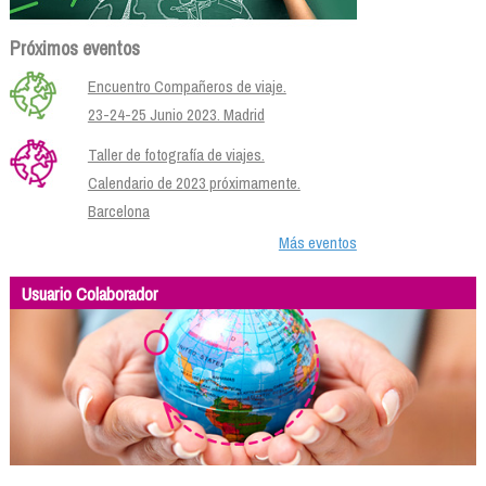
Próximos eventos
Encuentro Compañeros de viaje.
23-24-25 Junio 2023. Madrid
Taller de fotografía de viajes.
Calendario de 2023 próximamente.
Barcelona
Más eventos
Usuario Colaborador