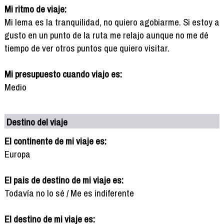
Mi ritmo de viaje:
Mi lema es la tranquilidad, no quiero agobiarme. Si estoy a
gusto en un punto de la ruta me relajo aunque no me dé
tiempo de ver otros puntos que quiero visitar.
Mi presupuesto cuando viajo es:
Medio
Destino del viaje
El continente de mi viaje es:
Europa
El pais de destino de mi viaje es:
Todavía no lo sé / Me es indiferente
El destino de mi viaje es: