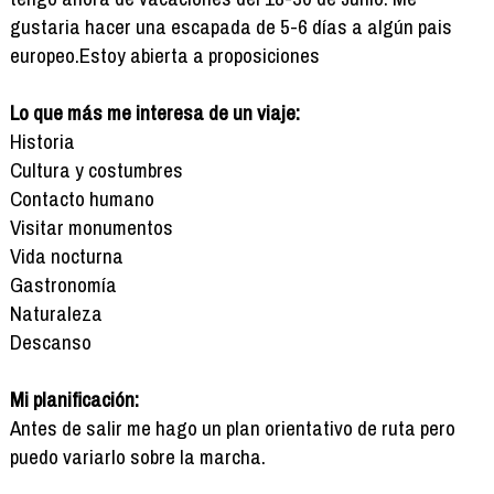
gustaria hacer una escapada de 5-6 días a algún pais
europeo.Estoy abierta a proposiciones
Lo que más me interesa de un viaje:
Historia
Cultura y costumbres
Contacto humano
Visitar monumentos
Vida nocturna
Gastronomía
Naturaleza
Descanso
Mi planificación:
Antes de salir me hago un plan orientativo de ruta pero
puedo variarlo sobre la marcha.