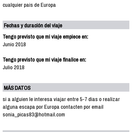
cualquier pais de Europa
Fechas y duración del viaje
Tengo previsto que mi viaje empiece en:
Junio 2018
Tengo previsto que mi viaje finalice en:
Julio 2018
MÁS DATOS
si a alguien le interesa viajar entre 5-7 dias o realizar
alguna escapa por Europa contacten por email
sonia_picas83@hotmail.com