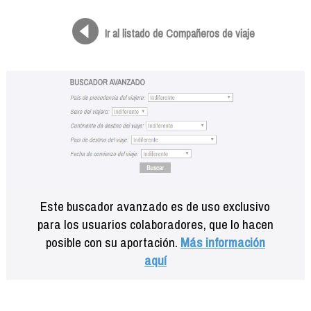
Formación
Info viajeros
Ir al listado de Compañeros de viaje
Contactar
Este buscador avanzado es de uso exclusivo
para los usuarios colaboradores, que lo hacen
posible con su aportación.
Más información
aquí