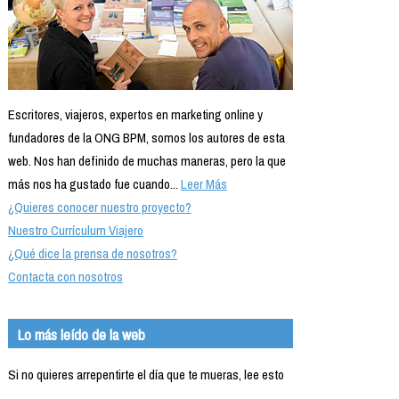
Escritores, viajeros, expertos en marketing online y
fundadores de la ONG BPM, somos los autores de esta
web. Nos han definido de muchas maneras, pero la que
más nos ha gustado fue cuando...
Leer Más
¿Quieres conocer nuestro proyecto?
Nuestro Currículum Viajero
¿Qué dice la prensa de nosotros?
Contacta con nosotros
Lo más leído de la web
Si no quieres arrepentirte el día que te mueras, lee esto