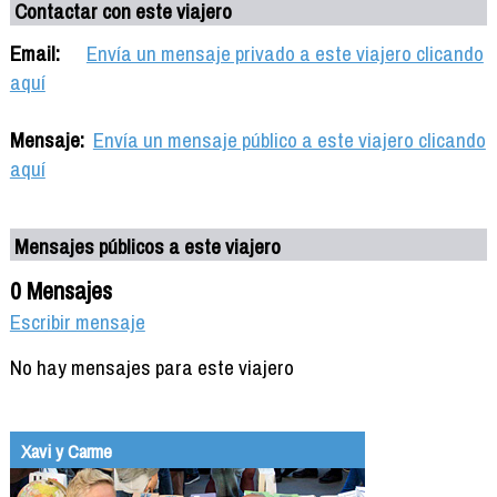
Contactar con este viajero
Email:
Envía un mensaje privado a este viajero clicando
aquí
Mensaje:
Envía un mensaje público a este viajero clicando
aquí
Mensajes públicos a este viajero
0 Mensajes
Escribir mensaje
No hay mensajes para este viajero
Xavi y Carme